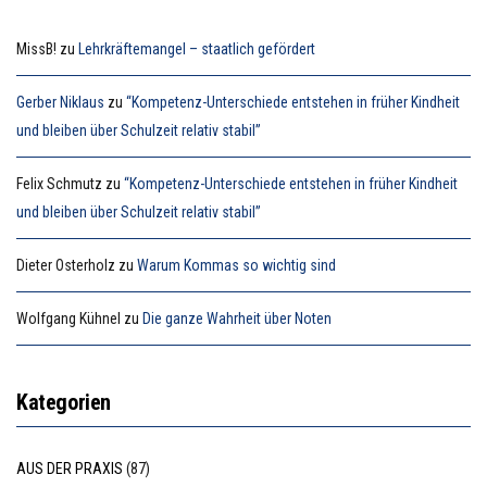
MissB!
zu
Lehrkräftemangel – staatlich gefördert
Gerber Niklaus
zu
“Kompetenz-Unterschiede entstehen in früher Kindheit
und bleiben über Schulzeit relativ stabil”
Felix Schmutz
zu
“Kompetenz-Unterschiede entstehen in früher Kindheit
und bleiben über Schulzeit relativ stabil”
Dieter Osterholz
zu
Warum Kommas so wichtig sind
Wolfgang Kühnel
zu
Die ganze Wahrheit über Noten
Kategorien
AUS DER PRAXIS
(87)