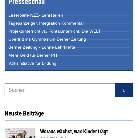
Presseschau
Leserbiefe NZZ- Lehrstellen
Tagesanzeiger, Integration Kommentar
Projektunterricht vs. Fontalunterricht, Die WELT
Übertritt ins Gymnasium Berner Zeitung
Berner Zeitung - Löhne Lehrkräfte
Mehr Geld für Berner PH
Volksinitiative für Bildung
Neuste Beiträge
Woraus wächst, was Kinder trägt