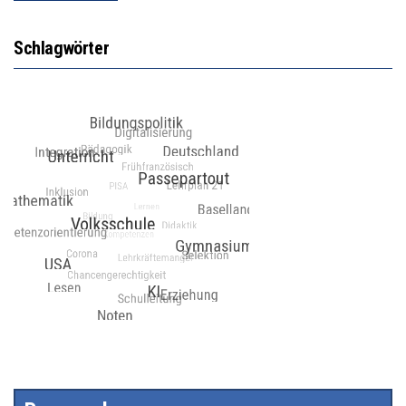
Schlagwörter