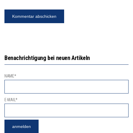
Benachrichtigung bei neuen Artikeln
NAME*
E-MAIL*