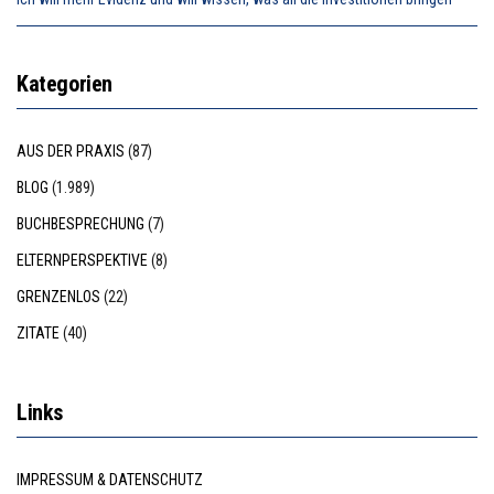
Kategorien
AUS DER PRAXIS
(87)
BLOG
(1.989)
BUCHBESPRECHUNG
(7)
ELTERNPERSPEKTIVE
(8)
GRENZENLOS
(22)
ZITATE
(40)
Links
IMPRESSUM & DATENSCHUTZ