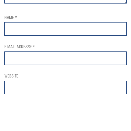
NAME
*
E-MAIL-ADRESSE
*
WEBSITE