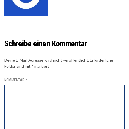
Schreibe einen Kommentar
Deine E-Mail-Adresse wird nicht veröffentlicht.
Erforderliche
Felder sind mit
*
markiert
KOMMENTAR
*