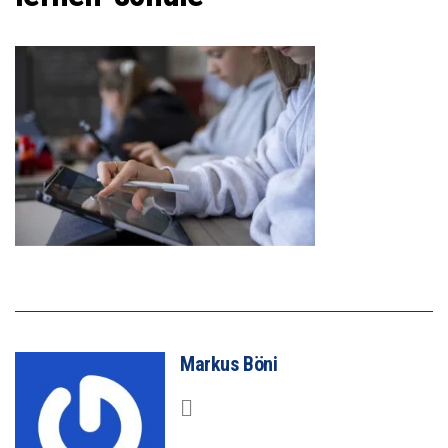
Markus Böni