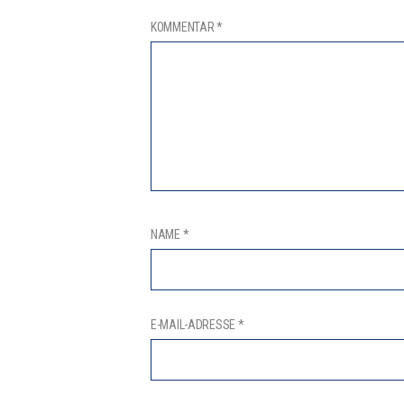
KOMMENTAR
*
NAME
*
E-MAIL-ADRESSE
*