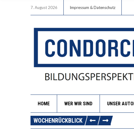
7. August 2026
Impressum & Datenschutz
HOME
WER WIR SIND
UNSER AUT
WOCHENRÜCKBLICK