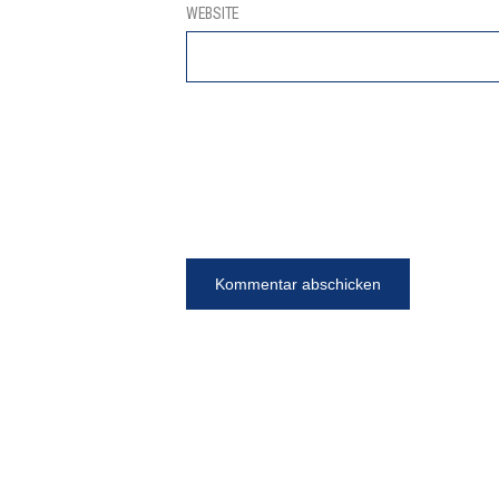
WEBSITE