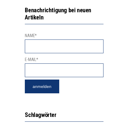
Benachrichtigung bei neuen
Artikeln
NAME*
E-MAIL*
Schlagwörter