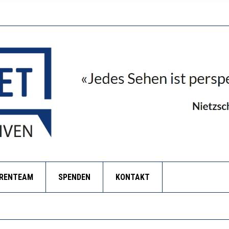
ORENTEAM
SPENDEN
KONTAKT