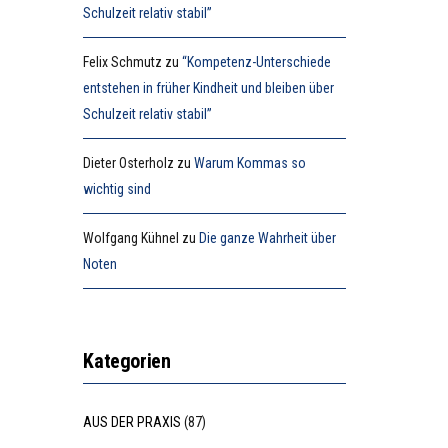
Schulzeit relativ stabil”
Felix Schmutz
zu
“Kompetenz-Unterschiede
entstehen in früher Kindheit und bleiben über
Schulzeit relativ stabil”
Dieter Osterholz
zu
Warum Kommas so
wichtig sind
Wolfgang Kühnel
zu
Die ganze Wahrheit über
Noten
Kategorien
AUS DER PRAXIS
(87)