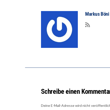
Markus Böni
Schreibe einen Kommenta
Deine E-Mail-Adresse wird nicht veröffentlic