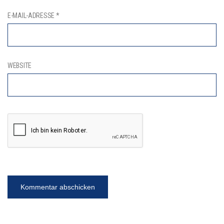
E-MAIL-ADRESSE
*
WEBSITE