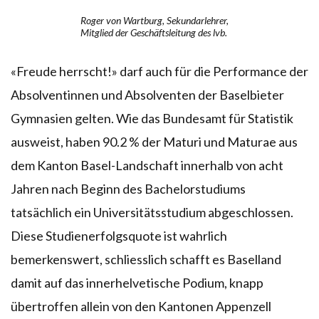
Roger von Wartburg, Sekundarlehrer,
Mitglied der Geschäftsleitung des lvb.
«Freude herrscht!» darf auch für die Performance der
Absolventinnen und Absolventen der Baselbieter
Gymnasien gelten. Wie das Bundesamt für Statistik
ausweist, haben 90.2 % der Maturi und Maturae aus
dem Kanton Basel-Landschaft innerhalb von acht
Jahren nach Beginn des Bachelorstudiums
tatsächlich ein Universitätsstudium abgeschlossen.
Diese Studienerfolgsquote ist wahrlich
bemerkenswert, schliesslich schafft es Baselland
damit auf das innerhelvetische Podium, knapp
übertroffen allein von den Kantonen Appenzell