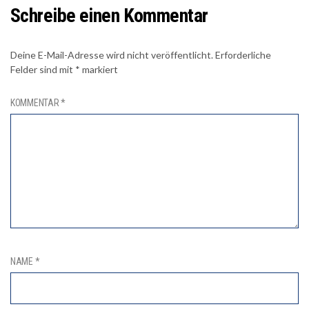
Schreibe einen Kommentar
Deine E-Mail-Adresse wird nicht veröffentlicht.
Erforderliche
Felder sind mit
*
markiert
KOMMENTAR
*
NAME
*