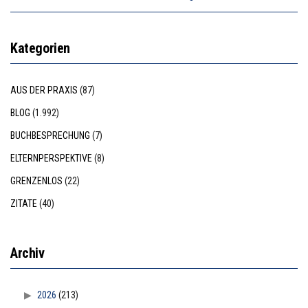
Kategorien
AUS DER PRAXIS
(87)
BLOG
(1.992)
BUCHBESPRECHUNG
(7)
ELTERNPERSPEKTIVE
(8)
GRENZENLOS
(22)
ZITATE
(40)
Archiv
2026
(213)