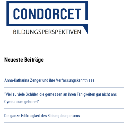
Neueste Beiträge
Anna-Katharina Zenger und ihre Verfassungskenntnisse
“Viel zu viele Schüler, die gemessen an ihren Fähigkeiten gar nicht ans
Gymnasium gehören”
Die ganze Hilflosigkeit des Bildungsbürgertums