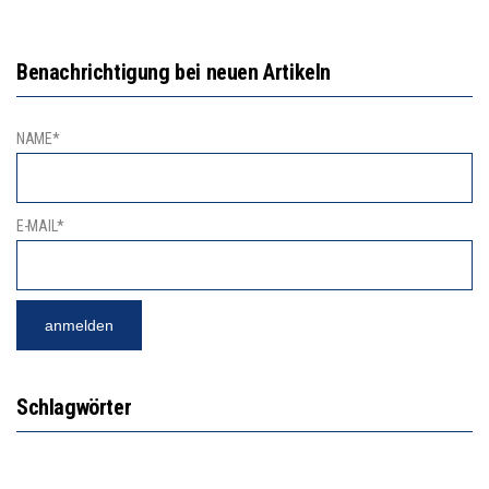
Benachrichtigung bei neuen Artikeln
NAME*
E-MAIL*
Schlagwörter