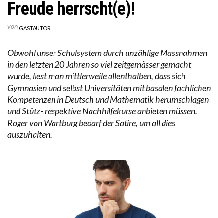
Freude herrscht(e)!
von
GASTAUTOR
Obwohl unser Schulsystem durch unzählige Massnahmen
in den letzten 20 Jahren so viel zeitgemässer gemacht
wurde, liest man mittlerweile allenthalben, dass sich
Gymnasien und selbst Universitäten mit basalen fachlichen
Kompetenzen in Deutsch und Mathematik herumschlagen
und Stütz- respektive Nachhilfekurse anbieten müssen.
Roger von Wartburg bedarf der Satire, um all dies
auszuhalten.