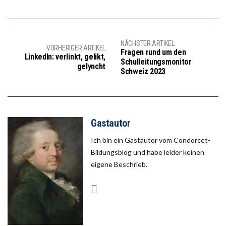
NÄCHSTER ARTIKEL
VORHERIGER ARTIKEL
Fragen rund um den
LinkedIn: verlinkt, gelikt,
Schulleitungsmonitor
gelyncht
Schweiz 2023
Gastautor
Ich bin ein Gastautor vom Condorcet-
Bildungsblog und habe leider keinen
eigene Beschrieb.