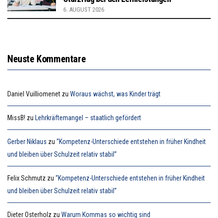
6. AUGUST 2026
Neuste Kommentare
Daniel Vuilliomenet
zu
Woraus wächst, was Kinder trägt
MissB!
zu
Lehrkräftemangel – staatlich gefördert
Gerber Niklaus
zu
“Kompetenz-Unterschiede entstehen in früher Kindheit
und bleiben über Schulzeit relativ stabil”
Felix Schmutz
zu
“Kompetenz-Unterschiede entstehen in früher Kindheit
und bleiben über Schulzeit relativ stabil”
Dieter Osterholz
zu
Warum Kommas so wichtig sind