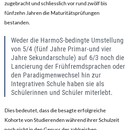
zugebracht und schliesslich vor rund zwölf bis
fünfzehn Jahren die Maturitätsprüfungen
bestanden.
Weder die HarmoS-bedingte Umstellung
von 5/4 (fünf Jahre Primar-und vier
Jahre Sekundarschule) auf 6/3 noch die
Lancierung der Frühfremdsprachen oder
den Paradigmenwechsel hin zur
Integrativen Schule haben sie als
Schülerinnen und Schüler miterlebt.
Dies bedeutet, dass die besagte erfolgreiche
Kohorte von Studierenden während ihrer Schulzeit
noch nicht in den Genuss der zahlreichen