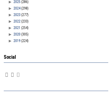
2025
(286)
2024
(298)
2023
(277)
2022
(233)
2021
(254)
2020
(305)
2019
(224)
Social