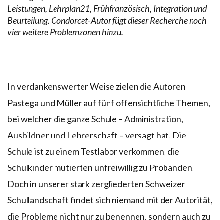
Leistungen, Lehrplan21, Frühfranzösisch, Integration und
Beurteilung. Condorcet-Autor fügt dieser Recherche noch
vier weitere Problemzonen hinzu.
In verdankenswerter Weise zielen die Autoren
Pastega und Müller auf fünf offensichtliche Themen,
bei welcher die ganze Schule – Administration,
Ausbildner und Lehrerschaft – versagt hat. Die
Schule ist zu einem Testlabor verkommen, die
Schulkinder mutierten unfreiwillig zu Probanden.
Doch in unserer stark zergliederten Schweizer
Schullandschaft findet sich niemand mit der Autorität,
die Probleme nicht nur zu benennen, sondern auch zu