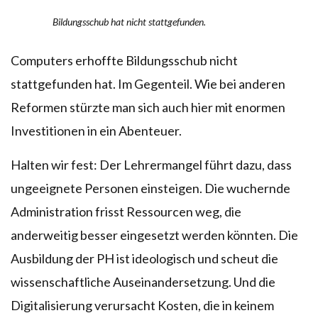
Bildungsschub hat nicht stattgefunden.
Computers erhoffte Bildungsschub nicht
stattgefunden hat. Im Gegenteil. Wie bei anderen
Reformen stürzte man sich auch hier mit enormen
Investitionen in ein Abenteuer.
Halten wir fest: Der Lehrermangel führt dazu, dass
ungeeignete Personen einsteigen. Die wuchernde
Administration frisst Ressourcen weg, die
anderweitig besser eingesetzt werden könnten. Die
Ausbildung der PH ist ideologisch und scheut die
wissenschaftliche Auseinandersetzung. Und die
Digitalisierung verursacht Kosten, die in keinem