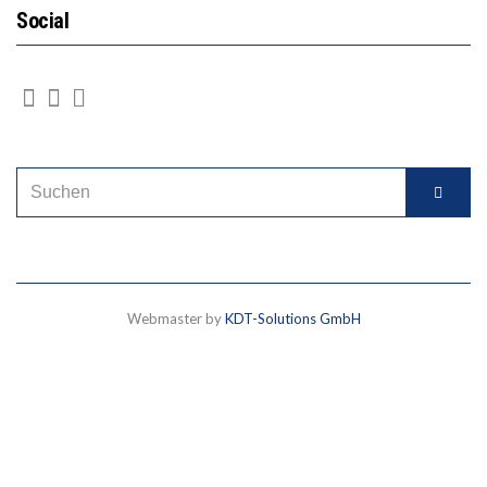
Social
Webmaster by
KDT-Solutions GmbH