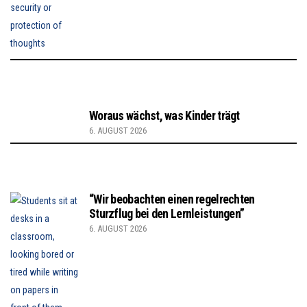
Woraus wächst, was Kinder trägt
6. AUGUST 2026
“Wir beobachten einen regelrechten
Sturzflug bei den Lernleistungen”
6. AUGUST 2026