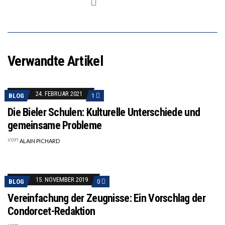
Verwandte Artikel
24. FEBRUAR 2021
BLOG
1
Die Bieler Schulen: Kulturelle Unterschiede und
gemeinsame Probleme
von
ALAIN PICHARD
15. NOVEMBER 2019
BLOG
0
Vereinfachung der Zeugnisse: Ein Vorschlag der
Condorcet-Redaktion
von