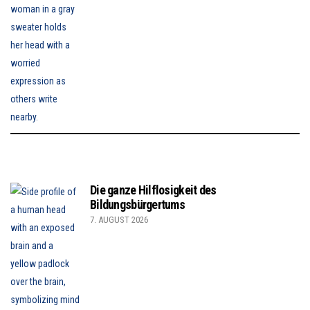
Die ganze Hilflosigkeit des
Bildungsbürgertums
7. AUGUST 2026