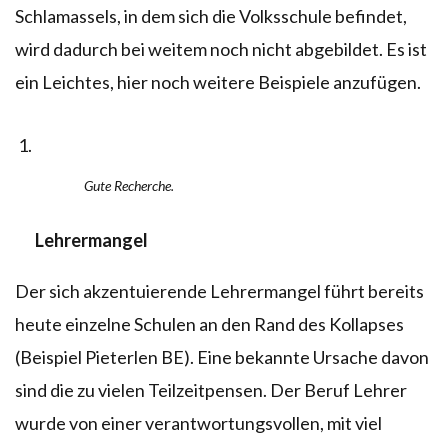
Schlamassels, in dem sich die Volksschule befindet,
wird dadurch bei weitem noch nicht abgebildet. Es ist
ein Leichtes, hier noch weitere Beispiele anzufügen.
Gute Recherche.
Lehrermangel
Der sich akzentuierende Lehrermangel führt bereits
heute einzelne Schulen an den Rand des Kollapses
(Beispiel Pieterlen BE). Eine bekannte Ursache davon
sind die zu vielen Teilzeitpensen. Der Beruf Lehrer
wurde von einer verantwortungsvollen, mit viel