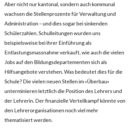
Aber nicht nur kantonal, sondern auch kommunal
wachsen die Stellenprozente für Verwaltung und
Administration – und dies sogar bei sinkenden
Schülerzahlen. Schulleitungen wurden uns
beispielsweise bei ihrer Einführung als
Entlastungsmassnahme verkauft, wie auch die vielen
Jobs auf den Bildungsdepartementen sich als
Hilfsangebote verstehen. Was bedeutet dies für die
Schule? Die vielen neuen Stellen im «Überbau»
unterminieren letztlich die Position des Lehrers und
der Lehrerin. Der finanzielle Verteilkampf könnte von
den Lehrerorganisationen noch viel mehr
thematisiert werden.