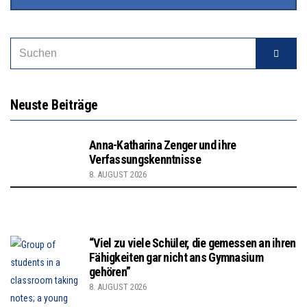
Neuste Beiträge
Anna-Katharina Zenger und ihre
Verfassungskenntnisse
8. AUGUST 2026
“Viel zu viele Schüler, die gemessen an ihren
Fähigkeiten gar nicht ans Gymnasium
gehören”
8. AUGUST 2026