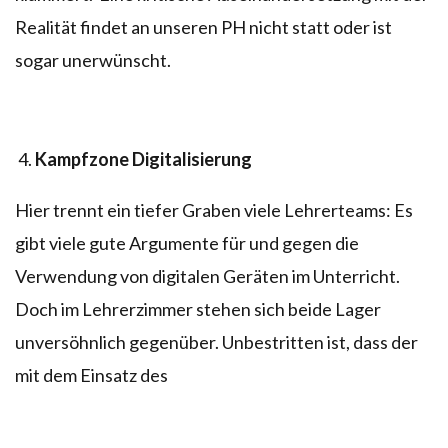
Realität findet an unseren PH nicht statt oder ist
sogar unerwünscht.
Kampfzone Digitalisierung
Hier trennt ein tiefer Graben viele Lehrerteams: Es
gibt viele gute Argumente für und gegen die
Verwendung von digitalen Geräten im Unterricht.
Doch im Lehrerzimmer stehen sich beide Lager
unversöhnlich gegenüber. Unbestritten ist, dass der
mit dem Einsatz des