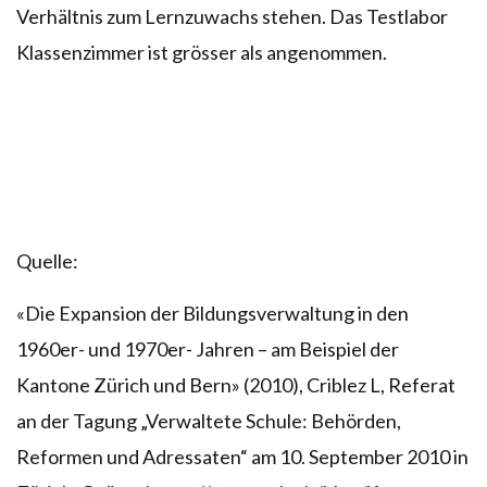
Verhältnis zum Lernzuwachs stehen. Das Testlabor
Klassenzimmer ist grösser als angenommen.
Quelle:
«Die Expansion der Bildungsverwaltung in den
1960er- und 1970er- Jahren – am Beispiel der
Kantone Zürich und Bern» (2010), Criblez L, Referat
an der Tagung „Verwaltete Schule: Behörden,
Reformen und Adressaten“ am 10. September 2010 in