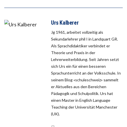
Urs Kalberer
Jg 1961, arbeitet vollzeitig als
Sekundarlehrer phil I in Landquart GR.
Als Sprachdidaktiker verbindet er
Theorie und Praxis in der
Lehrerweiterbildung. Seit Jahren setzt
sich Urs ein für einen besseren
Sprachunterricht an der Volksschule. In
seinem Blog «schuleschweiz» sammelt
er Aktuelles aus den Bereichen
Pädagogik und Schulpolitik. Urs hat
einen Master in English Language
Teaching der Universität Manchester
(UK).