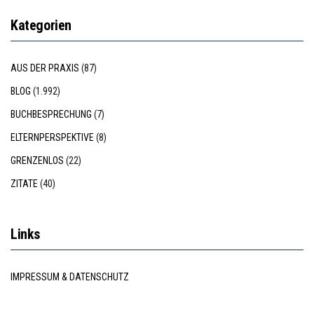
Kategorien
AUS DER PRAXIS
(87)
BLOG
(1.992)
BUCHBESPRECHUNG
(7)
ELTERNPERSPEKTIVE
(8)
GRENZENLOS
(22)
ZITATE
(40)
Links
IMPRESSUM & DATENSCHUTZ