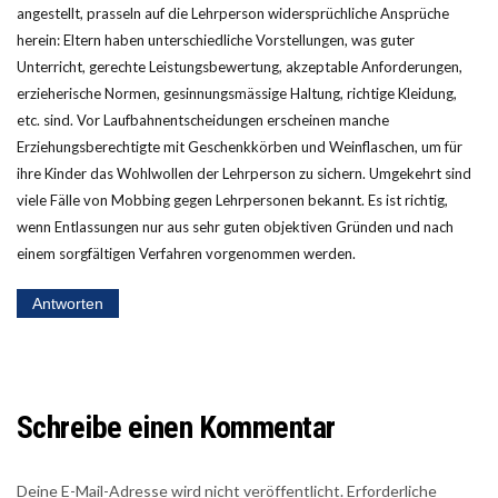
angestellt, prasseln auf die Lehrperson widersprüchliche Ansprüche
herein: Eltern haben unterschiedliche Vorstellungen, was guter
Unterricht, gerechte Leistungsbewertung, akzeptable Anforderungen,
erzieherische Normen, gesinnungsmässige Haltung, richtige Kleidung,
etc. sind. Vor Laufbahnentscheidungen erscheinen manche
Erziehungsberechtigte mit Geschenkkörben und Weinflaschen, um für
ihre Kinder das Wohlwollen der Lehrperson zu sichern. Umgekehrt sind
viele Fälle von Mobbing gegen Lehrpersonen bekannt. Es ist richtig,
wenn Entlassungen nur aus sehr guten objektiven Gründen und nach
einem sorgfältigen Verfahren vorgenommen werden.
Antworten
Schreibe einen Kommentar
Deine E-Mail-Adresse wird nicht veröffentlicht.
Erforderliche