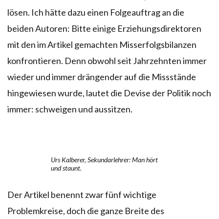
lösen. Ich hätte dazu einen Folgeauftrag an die
beiden Autoren: Bitte einige Erziehungsdirektoren
mit den im Artikel gemachten Misserfolgsbilanzen
konfrontieren. Denn obwohl seit Jahrzehnten immer
wieder und immer drängender auf die Missstände
hingewiesen wurde, lautet die Devise der Politik noch
immer: schweigen und aussitzen.
Urs Kalberer, Sekundarlehrer: Man hört
und staunt.
Der Artikel benennt zwar fünf wichtige
Problemkreise, doch die ganze Breite des