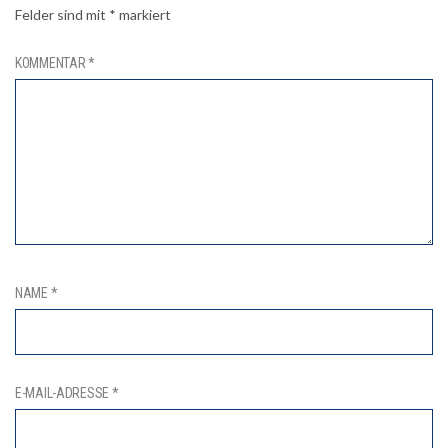
Felder sind mit
*
markiert
KOMMENTAR
*
NAME
*
E-MAIL-ADRESSE
*