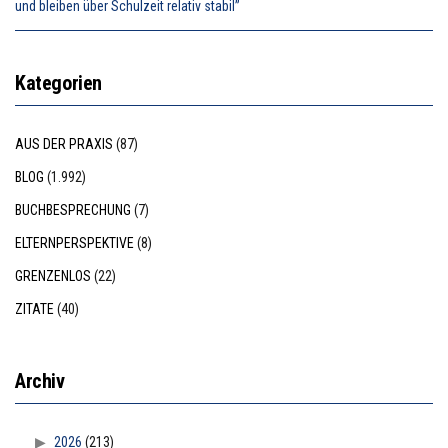
und bleiben über Schulzeit relativ stabil”
Kategorien
AUS DER PRAXIS
(87)
BLOG
(1.992)
BUCHBESPRECHUNG
(7)
ELTERNPERSPEKTIVE
(8)
GRENZENLOS
(22)
ZITATE
(40)
Archiv
2026
(213)