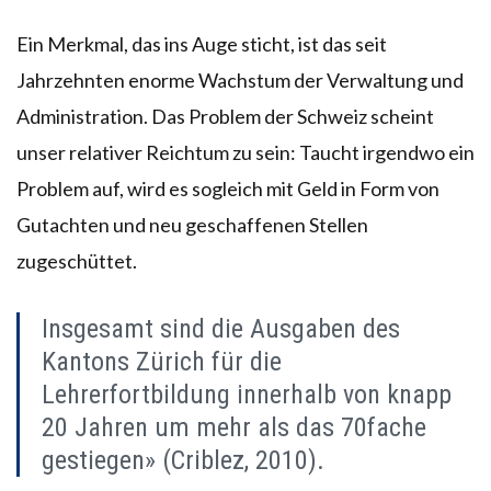
Ein Merkmal, das ins Auge sticht, ist das seit
Jahrzehnten enorme Wachstum der Verwaltung und
Administration. Das Problem der Schweiz scheint
unser relativer Reichtum zu sein: Taucht irgendwo ein
Problem auf, wird es sogleich mit Geld in Form von
Gutachten und neu geschaffenen Stellen
zugeschüttet.
Insgesamt sind die Ausgaben des
Kantons Zürich für die
Lehrerfortbildung innerhalb von knapp
20 Jahren um mehr als das 70fache
gestiegen» (Criblez, 2010).