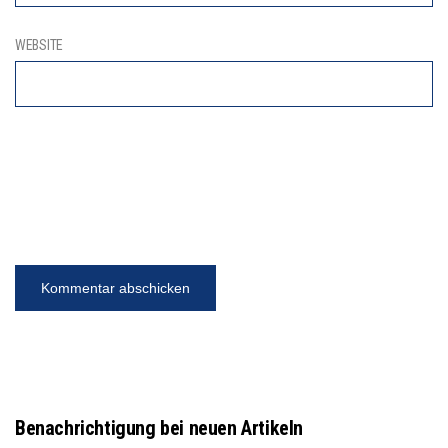
WEBSITE
Benachrichtigung bei neuen Artikeln