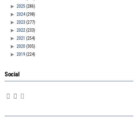
2025
(286)
2024
(298)
2023
(277)
2022
(233)
2021
(254)
2020
(305)
2019
(224)
Social