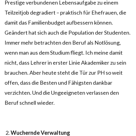
Prestige verbundenen Lebensaufgabe zu einem
Teilzeitjob degradiert – praktisch für Ehefrauen, die
damit das Familienbudget aufbessern können.
Geändert hat sich auch die Population der Studenten.
Immer mehr betrachten den Beruf als Notlösung,
wenn man aus dem Studium fliegt. Ich meine damit
nicht, dass Lehrer in erster Linie Akademiker zu sein
brauchen. Aber heute steht die Tür zur PH so weit
offen, dass die Besten und Fähigsten dankbar
verzichten. Und die Ungeeigneten verlassen den
Beruf schnell wieder.
Wuchernde Verwaltung