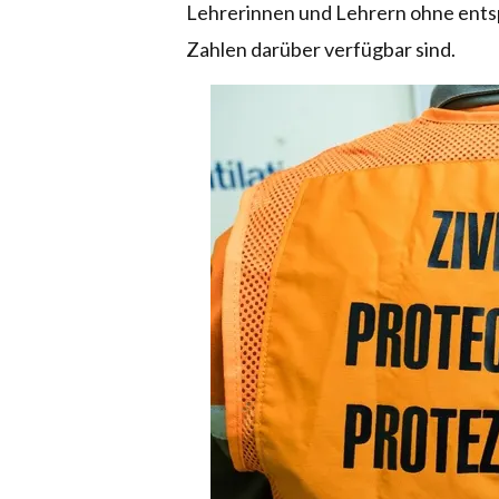
Lehrerinnen und Lehrern ohne ents
Zahlen darüber verfügbar sind.