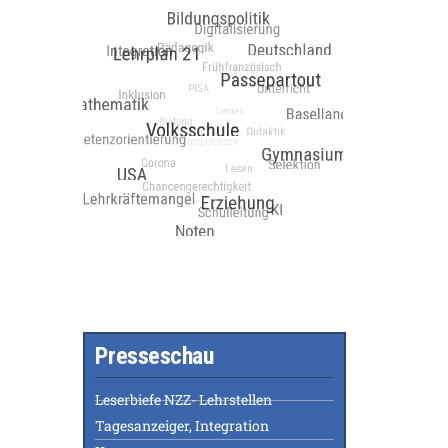
Presseschau
Leserbiefe NZZ- Lehrstellen
Tagesanzeiger, Integration