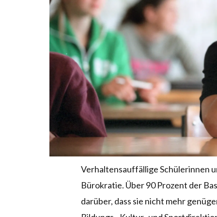
Verhaltensauffällige Schülerinnen 
Bürokratie. Über 90 Prozent der Ba
darüber, dass sie nicht mehr genügen