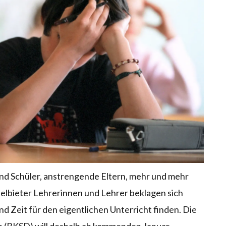
und Schüler, anstrengende Eltern, mehr und mehr
selbieter Lehrerinnen und Lehrer beklagen sich
d Zeit für den eigentlichen Unterricht finden. Die