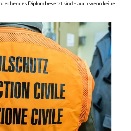
prechendes Diplom besetzt sind – auch wenn keine