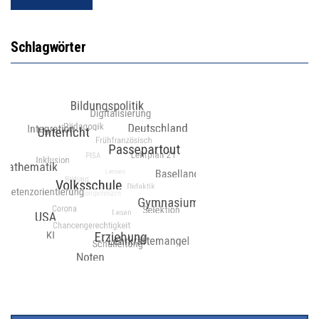
Schlagwörter