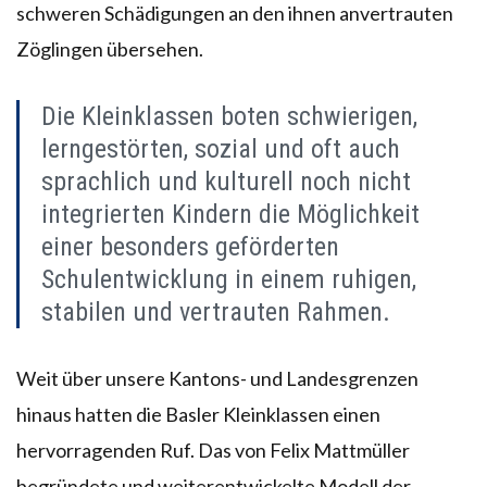
schweren Schädigungen an den ihnen anvertrauten
Zöglingen übersehen.
Die Kleinklassen boten schwierigen,
lerngestörten, sozial und oft auch
sprachlich und kulturell noch nicht
integrierten Kindern die Möglichkeit
einer besonders geförderten
Schulentwicklung in einem ruhigen,
stabilen und vertrauten Rahmen.
Weit über unsere Kantons- und Landesgrenzen
hinaus hatten die Basler Kleinklassen einen
hervorragenden Ruf. Das von Felix Mattmüller
begründete und weiterentwickelte Modell der