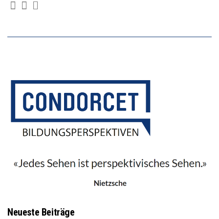
Neueste Beiträge