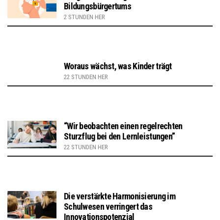
Bildungsbürgertums
2 STUNDEN HER
Woraus wächst, was Kinder trägt
22 STUNDEN HER
“Wir beobachten einen regelrechten
Sturzflug bei den Lernleistungen”
22 STUNDEN HER
Die verstärkte Harmonisierung im
Schulwesen verringert das
Innovationspotenzial