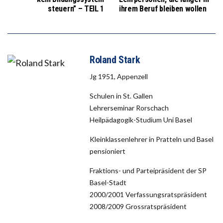
steuern” – TEIL 1
ihrem Beruf bleiben wollen
Roland Stark
Jg 1951, Appenzell
Schulen in St. Gallen
Lehrerseminar Rorschach
Heilpädagogik-Studium Uni Basel
Kleinklassenlehrer in Pratteln und Basel
pensioniert
Fraktions- und Parteipräsident der SP
Basel-Stadt
2000/2001 Verfassungsratspräsident
2008/2009 Grossratspräsident