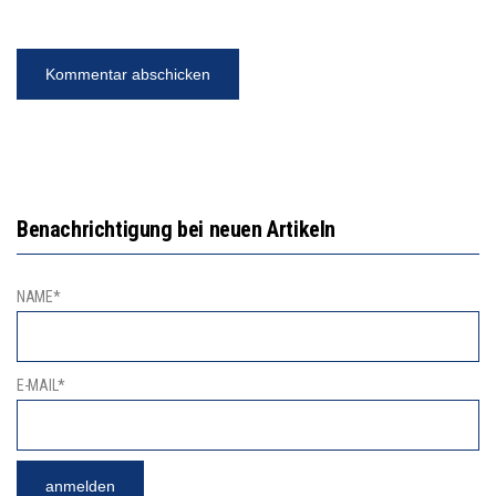
Benachrichtigung bei neuen Artikeln
NAME*
E-MAIL*