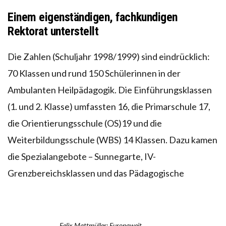
Einem eigenständigen, fachkundigen
Rektorat unterstellt
Die Zahlen (Schuljahr 1998/1999) sind eindrücklich:
70 Klassen und rund 150 Schülerinnen in der
Ambulanten Heilpädagogik. Die Einführungsklassen
(1. und 2. Klasse) umfassten 16, die Primarschule 17,
die Orientierungsschule (OS)19 und die
Weiterbildungsschule (WBS) 14 Klassen. Dazu kamen
die Spezialangebote – Sunnegarte, IV-
Grenzbereichsklassen und das Pädagogische
Felix Mattmüller: Europaweit