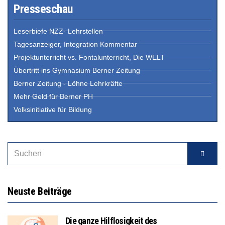
Presseschau
Leserbiefe NZZ- Lehrstellen
Tagesanzeiger, Integration Kommentar
Projektunterricht vs. Fontalunterricht, Die WELT
Übertritt ins Gymnasium Berner Zeitung
Berner Zeitung - Löhne Lehrkräfte
Mehr Geld für Berner PH
Volksinitiative für Bildung
Neuste Beiträge
Die ganze Hilflosigkeit des