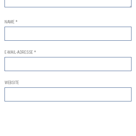
NAME
*
E-MAIL-ADRESSE
*
WEBSITE