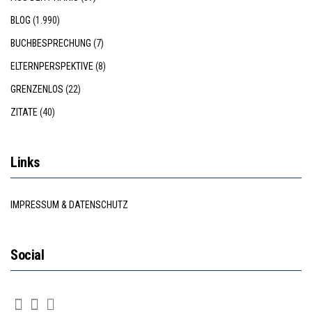
BLOG
(1.990)
BUCHBESPRECHUNG
(7)
ELTERNPERSPEKTIVE
(8)
GRENZENLOS
(22)
ZITATE
(40)
Links
IMPRESSUM & DATENSCHUTZ
Social