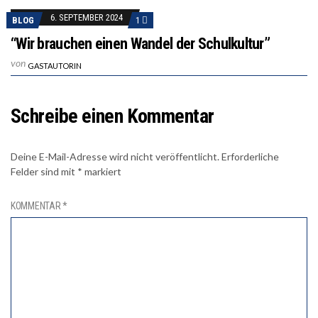
6. SEPTEMBER 2024
BLOG
1
“Wir brauchen einen Wandel der Schulkultur”
von
GASTAUTORIN
Schreibe einen Kommentar
Deine E-Mail-Adresse wird nicht veröffentlicht.
Erforderliche
Felder sind mit
*
markiert
KOMMENTAR
*