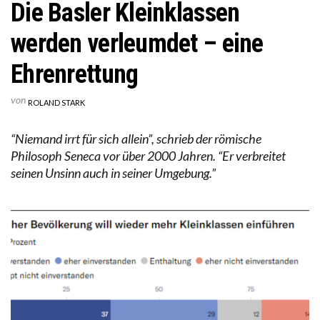
Die Basler Kleinklassen
werden verleumdet – eine
Ehrenrettung
von
ROLAND STARK
“Niemand irrt für sich allein”, schrieb der römische
Philosoph Seneca vor über 2000 Jahren. “Er verbreitet
seinen Unsinn auch in seiner Umgebung.”