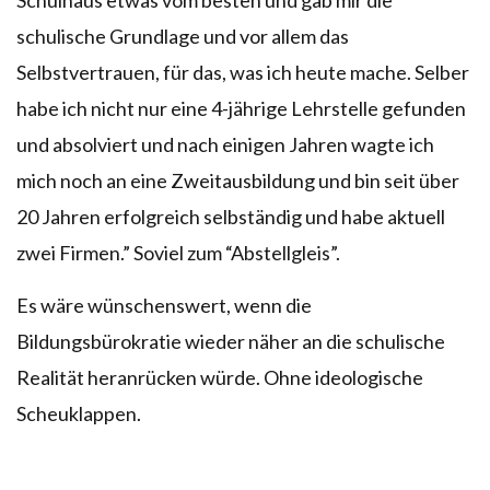
schulische Grundlage und vor allem das
Selbstvertrauen, für das, was ich heute mache. Selber
habe ich nicht nur eine 4-jährige Lehrstelle gefunden
und absolviert und nach einigen Jahren wagte ich
mich noch an eine Zweitausbildung und bin seit über
20 Jahren erfolgreich selbständig und habe aktuell
zwei Firmen.” Soviel zum “Abstellgleis”.
Es wäre wünschenswert, wenn die
Bildungsbürokratie wieder näher an die schulische
Realität heranrücken würde. Ohne ideologische
Scheuklappen.