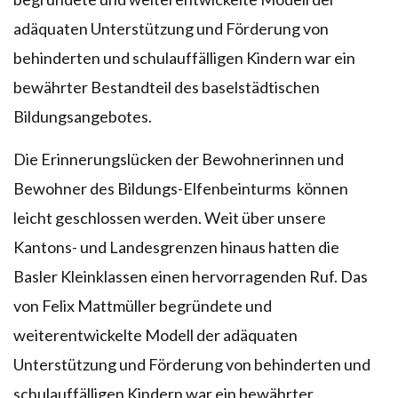
adäquaten Unterstützung und Förderung von
behinderten und schulauffälligen Kindern war ein
bewährter Bestandteil des baselstädtischen
Bildungsangebotes.
Die Erinnerungslücken der Bewohnerinnen und
Bewohner des Bildungs-Elfenbeinturms können
leicht geschlossen werden. Weit über unsere
Kantons- und Landesgrenzen hinaus hatten die
Basler Kleinklassen einen hervorragenden Ruf. Das
von Felix Mattmüller begründete und
weiterentwickelte Modell der adäquaten
Unterstützung und Förderung von behinderten und
schulauffälligen Kindern war ein bewährter