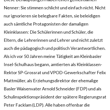
Nenner: Sie stimmen schlicht und einfach nicht. Nicht
nur ignorieren sie belegbare Fakten, sie beleidigen
auch sämtliche Protagonisten der damaligen
Kleinklassen: Die Schülerinnen und Schüler, die
Eltern, die Lehrerinnen und Lehrer und nicht zuletzt
auch die pädagogisch und politisch Verantwortlichen.
Als ich vor 50 Jahren meine Tätigkeit am Kleinbasler
Insel-Schulhaus begann, amtierten als Kleinklassen-
Rektor SP-Grossrat und VPOD-Gewerkschafter Felix
Mattmüller, als Erziehungsdirektor der ehemalige
Basler Waisenvater Arnold Schneider (FDP) und als
Schulinspektionspräsident der spätere Regierungsrat
Peter Facklam (LDP). Alle haben offenbar die