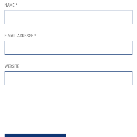
NAME
*
E-MAIL-ADRESSE
*
WEBSITE