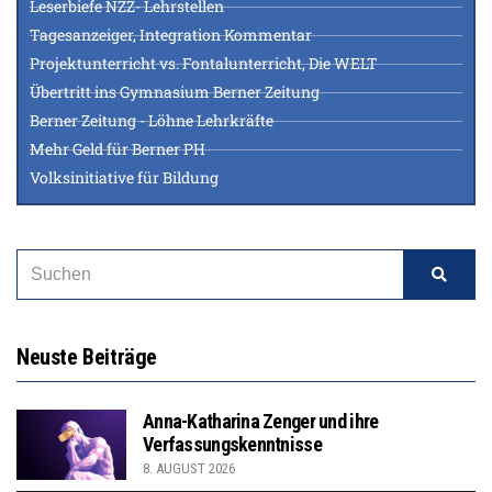
Leserbiefe NZZ- Lehrstellen
Tagesanzeiger, Integration Kommentar
Projektunterricht vs. Fontalunterricht, Die WELT
Übertritt ins Gymnasium Berner Zeitung
Berner Zeitung - Löhne Lehrkräfte
Mehr Geld für Berner PH
Volksinitiative für Bildung
Neuste Beiträge
Anna-Katharina Zenger und ihre
Verfassungskenntnisse
8. AUGUST 2026