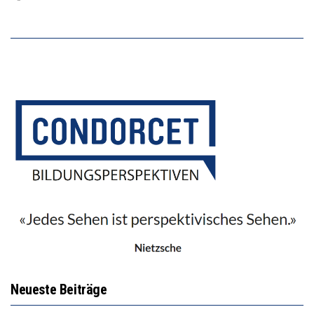
Neueste Beiträge