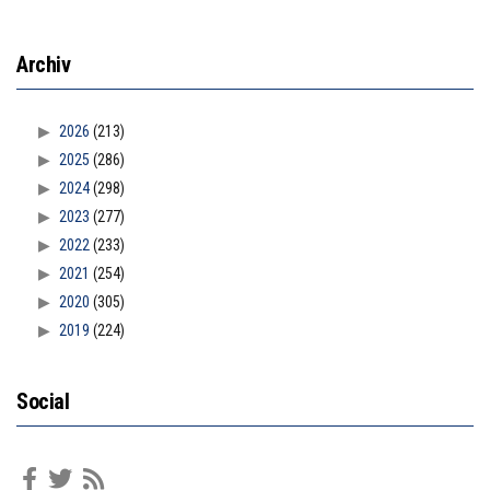
Archiv
2026
(213)
2025
(286)
2024
(298)
2023
(277)
2022
(233)
2021
(254)
2020
(305)
2019
(224)
Social