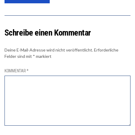
Schreibe einen Kommentar
Deine E-Mail-Adresse wird nicht veröffentlicht.
Erforderliche
Felder sind mit
*
markiert
KOMMENTAR
*