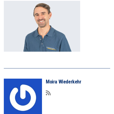
Moira Wiederkehr