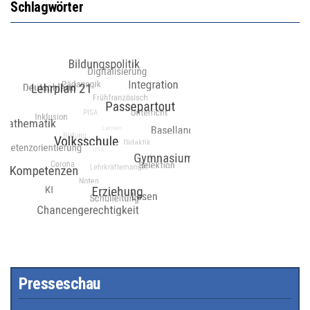
Schlagwörter
Presseschau