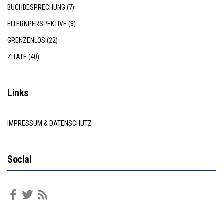
BUCHBESPRECHUNG
(7)
ELTERNPERSPEKTIVE
(8)
GRENZENLOS
(22)
ZITATE
(40)
Links
IMPRESSUM & DATENSCHUTZ
Social