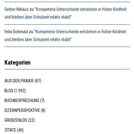
Gerber Niklaus
zu
“Kompetenz-Unterschiede entstehen in früher Kindheit
und bleiben über Schulzeit relativ stabil”
Felix Schmutz
zu
“Kompetenz-Unterschiede entstehen in früher Kindheit
und bleiben über Schulzeit relativ stabil”
Kategorien
AUS DER PRAXIS
(87)
BLOG
(1.992)
BUCHBESPRECHUNG
(7)
ELTERNPERSPEKTIVE
(8)
GRENZENLOS
(22)
ZITATE
(40)