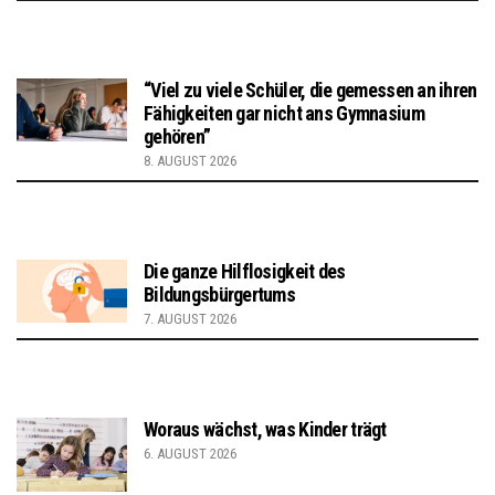
“Viel zu viele Schüler, die gemessen an ihren
Fähigkeiten gar nicht ans Gymnasium
gehören”
8. AUGUST 2026
Die ganze Hilflosigkeit des
Bildungsbürgertums
7. AUGUST 2026
Woraus wächst, was Kinder trägt
6. AUGUST 2026