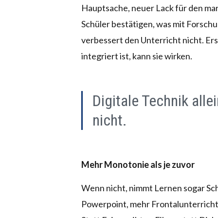
Hauptsache, neuer Lack für den ma
Schüler bestätigen, was mit Forschu
verbessert den Unterricht nicht. Ers
integriert ist, kann sie wirken.
Digitale Technik alle
nicht.
Mehr Monotonie als je zuvor
Wenn nicht, nimmt Lernen sogar Sch
Powerpoint, mehr Frontalunterricht,