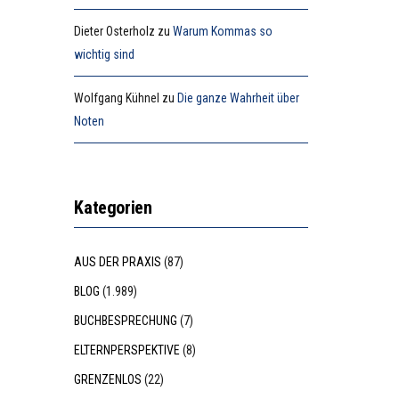
Dieter Osterholz
zu
Warum Kommas so
wichtig sind
Wolfgang Kühnel
zu
Die ganze Wahrheit über
Noten
Kategorien
AUS DER PRAXIS
(87)
BLOG
(1.989)
BUCHBESPRECHUNG
(7)
ELTERNPERSPEKTIVE
(8)
GRENZENLOS
(22)