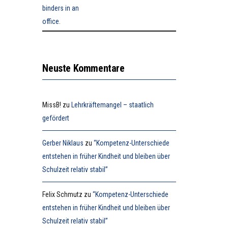
Neuste Kommentare
MissB!
zu
Lehrkräftemangel – staatlich
gefördert
Gerber Niklaus
zu
“Kompetenz-Unterschiede
entstehen in früher Kindheit und bleiben über
Schulzeit relativ stabil”
Felix Schmutz
zu
“Kompetenz-Unterschiede
entstehen in früher Kindheit und bleiben über
Schulzeit relativ stabil”