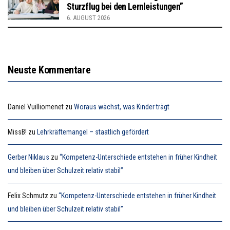
Sturzflug bei den Lernleistungen”
6. AUGUST 2026
Neuste Kommentare
Daniel Vuilliomenet
zu
Woraus wächst, was Kinder trägt
MissB!
zu
Lehrkräftemangel – staatlich gefördert
Gerber Niklaus
zu
“Kompetenz-Unterschiede entstehen in früher Kindheit
und bleiben über Schulzeit relativ stabil”
Felix Schmutz
zu
“Kompetenz-Unterschiede entstehen in früher Kindheit
und bleiben über Schulzeit relativ stabil”