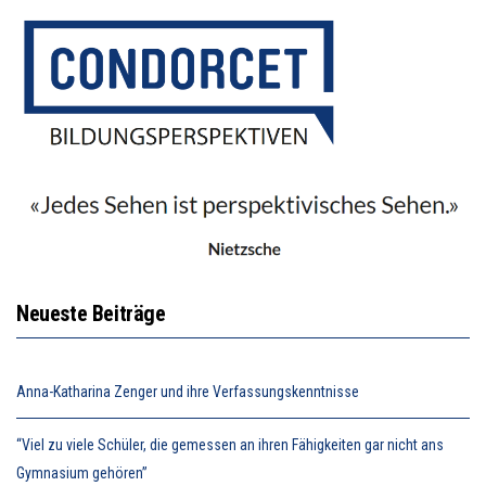
Neueste Beiträge
Anna-Katharina Zenger und ihre Verfassungskenntnisse
“Viel zu viele Schüler, die gemessen an ihren Fähigkeiten gar nicht ans
Gymnasium gehören”