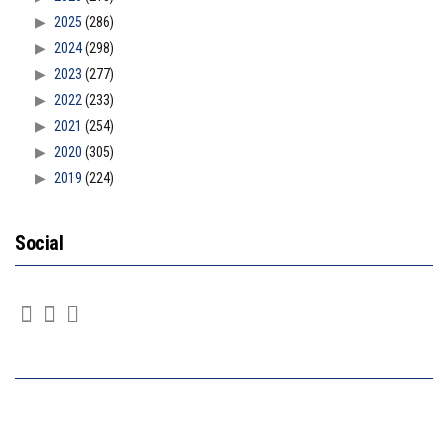
2025
(286)
2024
(298)
2023
(277)
2022
(233)
2021
(254)
2020
(305)
2019
(224)
Social