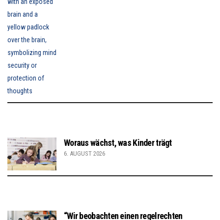
Woraus wächst, was Kinder trägt
6. AUGUST 2026
“Wir beobachten einen regelrechten