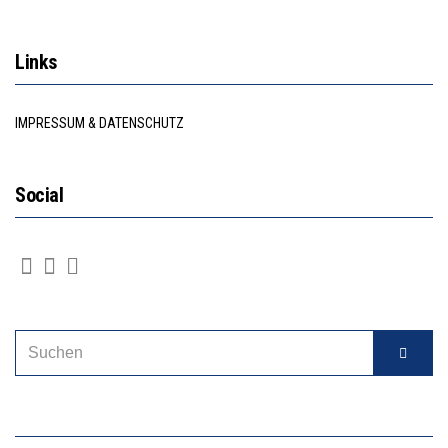
Links
IMPRESSUM & DATENSCHUTZ
Social