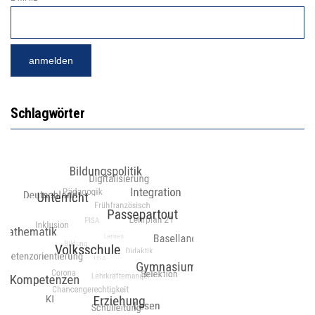
Schlagwörter