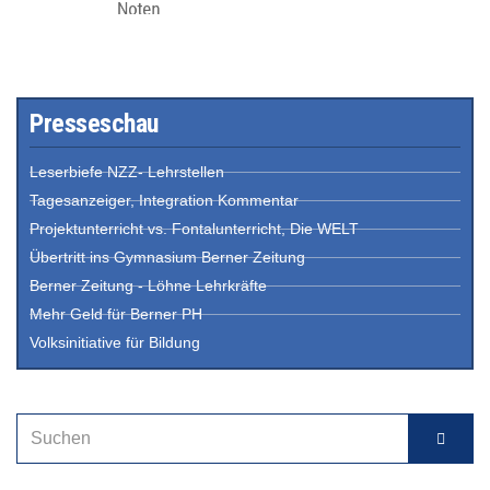
Presseschau
Leserbiefe NZZ- Lehrstellen
Tagesanzeiger, Integration Kommentar
Projektunterricht vs. Fontalunterricht, Die WELT
Übertritt ins Gymnasium Berner Zeitung
Berner Zeitung - Löhne Lehrkräfte
Mehr Geld für Berner PH
Volksinitiative für Bildung