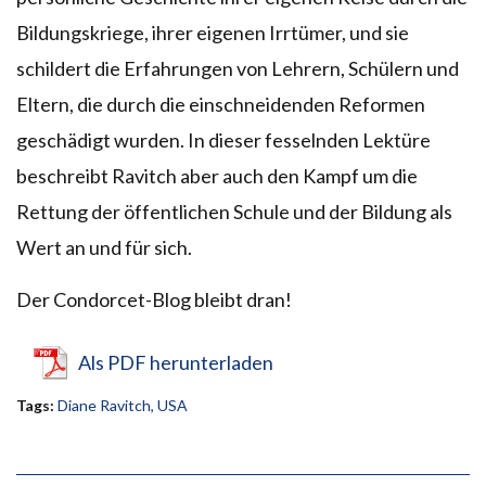
Bildungskriege, ihrer eigenen Irrtümer, und sie
schildert die Erfahrungen von Lehrern, Schülern und
Eltern, die durch die einschneidenden Reformen
geschädigt wurden. In dieser fesselnden Lektüre
beschreibt Ravitch aber auch den Kampf um die
Rettung der öffentlichen Schule und der Bildung als
Wert an und für sich.
Der Condorcet-Blog bleibt dran!
Als PDF herunterladen
Tags:
Diane Ravitch
,
USA