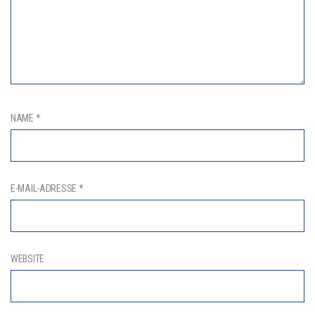
NAME
*
E-MAIL-ADRESSE
*
WEBSITE