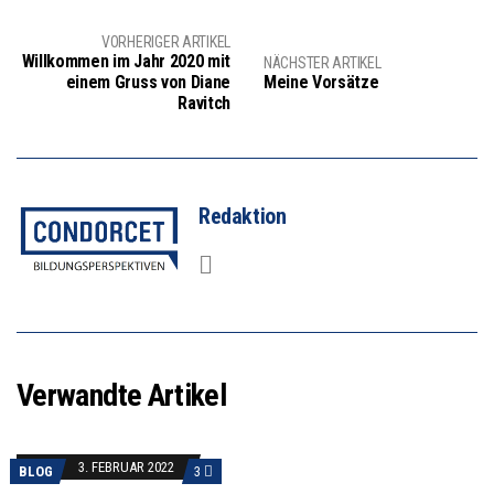
VORHERIGER ARTIKEL
Willkommen im Jahr 2020 mit
NÄCHSTER ARTIKEL
einem Gruss von Diane
Meine Vorsätze
Ravitch
Redaktion
Verwandte Artikel
3. FEBRUAR 2022
BLOG
3