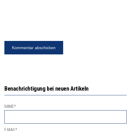
Benachrichtigung bei neuen Artikeln
NAME*
E-MAIL*