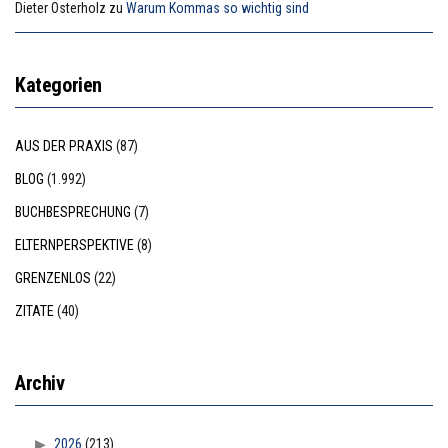
Dieter Osterholz
zu
Warum Kommas so wichtig sind
Kategorien
AUS DER PRAXIS
(87)
BLOG
(1.992)
BUCHBESPRECHUNG
(7)
ELTERNPERSPEKTIVE
(8)
GRENZENLOS
(22)
ZITATE
(40)
Archiv
2026
(213)