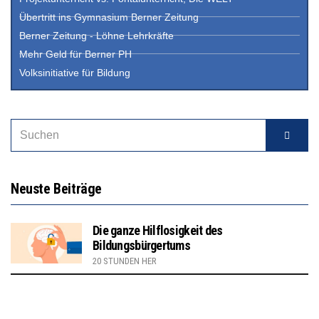
Übertritt ins Gymnasium Berner Zeitung
Berner Zeitung - Löhne Lehrkräfte
Mehr Geld für Berner PH
Volksinitiative für Bildung
Neuste Beiträge
Die ganze Hilflosigkeit des
Bildungsbürgertums
20 STUNDEN HER