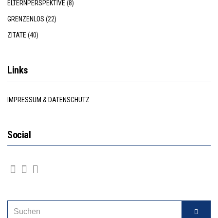
ELTERNPERSPEKTIVE
(8)
GRENZENLOS
(22)
ZITATE
(40)
Links
IMPRESSUM & DATENSCHUTZ
Social