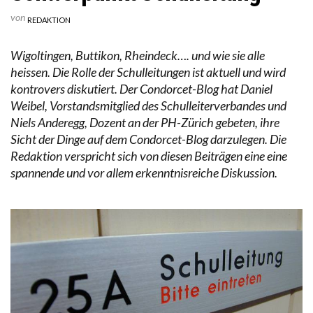
von
REDAKTION
Wigoltingen, Buttikon, Rheindeck…. und wie sie alle
heissen. Die Rolle der Schulleitungen ist aktuell und wird
kontrovers diskutiert. Der Condorcet-Blog hat Daniel
Weibel, Vorstandsmitglied des Schulleiterverbandes und
Niels Anderegg, Dozent an der PH-Zürich gebeten, ihre
Sicht der Dinge auf dem Condorcet-Blog darzulegen. Die
Redaktion verspricht sich von diesen Beiträgen eine eine
spannende und vor allem erkenntnisreiche Diskussion.