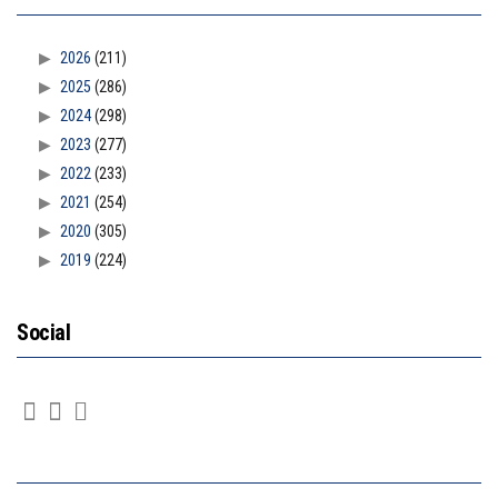
2026
(211)
2025
(286)
2024
(298)
2023
(277)
2022
(233)
2021
(254)
2020
(305)
2019
(224)
Social