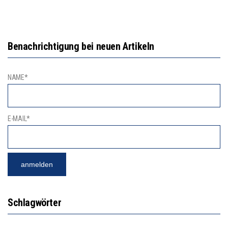
Benachrichtigung bei neuen Artikeln
NAME*
E-MAIL*
Schlagwörter