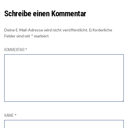
Schreibe einen Kommentar
Deine E-Mail-Adresse wird nicht veröffentlicht.
Erforderliche
Felder sind mit
*
markiert
KOMMENTAR
*
NAME
*