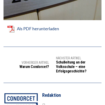
Als PDF herunterladen
NÄCHSTER ARTIKEL
Schulleitung an der
VORHERIGER ARTIKEL
Warum Condorcet?
Volksschule – eine
Erfolgsgeschichte?
Redaktion