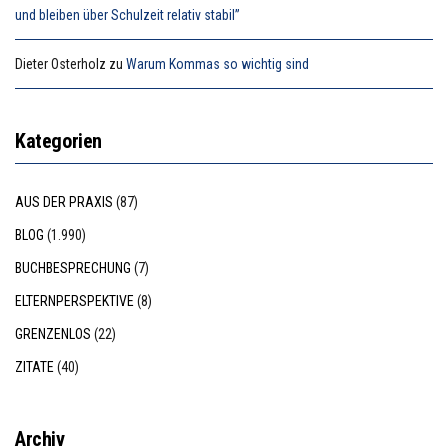
und bleiben über Schulzeit relativ stabil”
Dieter Osterholz
zu
Warum Kommas so wichtig sind
Kategorien
AUS DER PRAXIS
(87)
BLOG
(1.990)
BUCHBESPRECHUNG
(7)
ELTERNPERSPEKTIVE
(8)
GRENZENLOS
(22)
ZITATE
(40)
Archiv