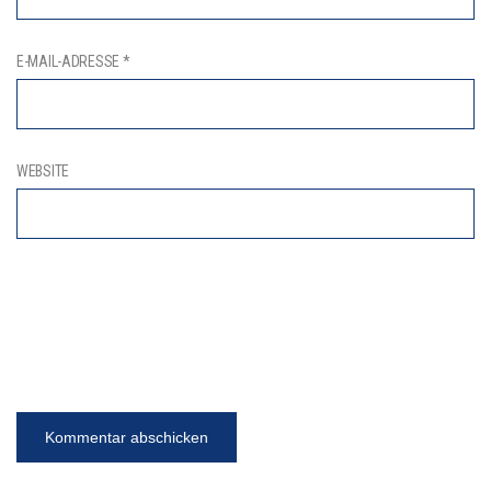
E-MAIL-ADRESSE
*
WEBSITE