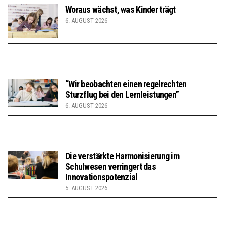
Woraus wächst, was Kinder trägt
6. AUGUST 2026
“Wir beobachten einen regelrechten
Sturzflug bei den Lernleistungen”
6. AUGUST 2026
Die verstärkte Harmonisierung im
Schulwesen verringert das
Innovationspotenzial
5. AUGUST 2026