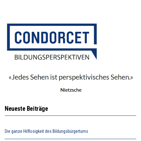
Neueste Beiträge
Die ganze Hilflosigkeit des Bildungsbürgertums