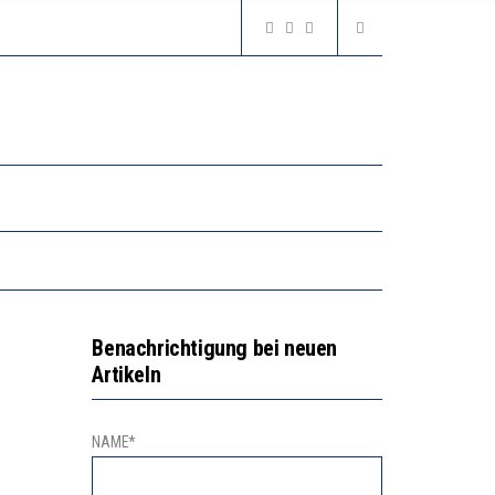
Benachrichtigung bei neuen
Artikeln
NAME*