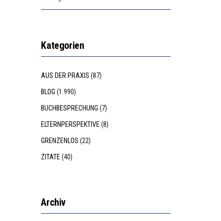
Kategorien
AUS DER PRAXIS
(87)
BLOG
(1.990)
BUCHBESPRECHUNG
(7)
ELTERNPERSPEKTIVE
(8)
GRENZENLOS
(22)
ZITATE
(40)
Archiv