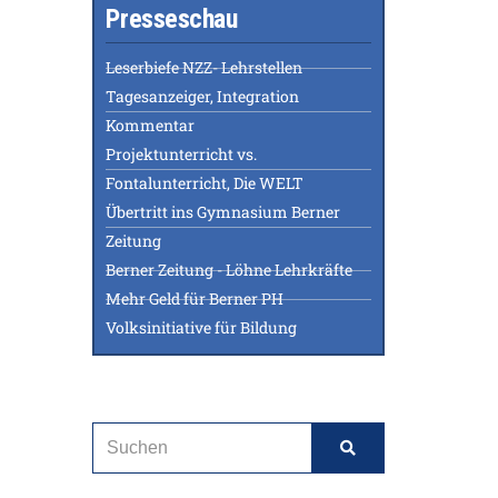
Presseschau
Leserbiefe NZZ- Lehrstellen
Tagesanzeiger, Integration
Kommentar
Projektunterricht vs.
Fontalunterricht, Die WELT
Übertritt ins Gymnasium Berner
Zeitung
Berner Zeitung - Löhne Lehrkräfte
Mehr Geld für Berner PH
Volksinitiative für Bildung