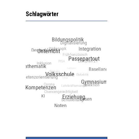
Schlagwörter