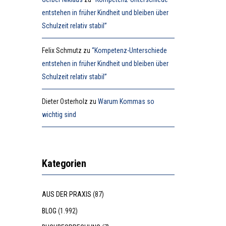
entstehen in früher Kindheit und bleiben über
Schulzeit relativ stabil”
Felix Schmutz
zu
“Kompetenz-Unterschiede
entstehen in früher Kindheit und bleiben über
Schulzeit relativ stabil”
Dieter Osterholz
zu
Warum Kommas so
wichtig sind
Kategorien
AUS DER PRAXIS
(87)
BLOG
(1.992)