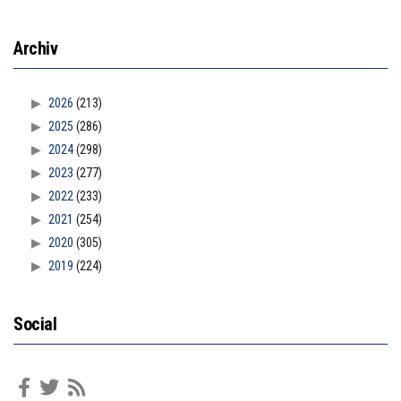
Archiv
2026
(213)
2025
(286)
2024
(298)
2023
(277)
2022
(233)
2021
(254)
2020
(305)
2019
(224)
Social