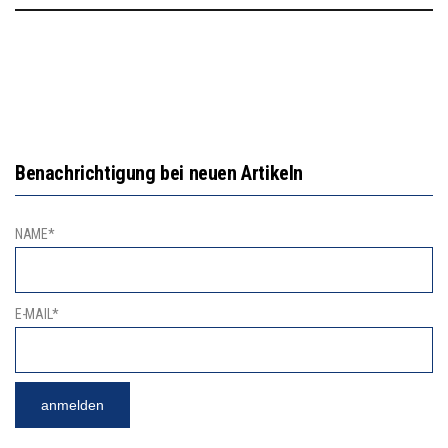
Benachrichtigung bei neuen Artikeln
NAME*
E-MAIL*