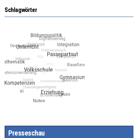
Schlagwörter
Presseschau