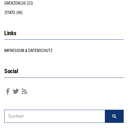
GRENZENLOS
(22)
ZITATE
(40)
Links
IMPRESSUM & DATENSCHUTZ
Social