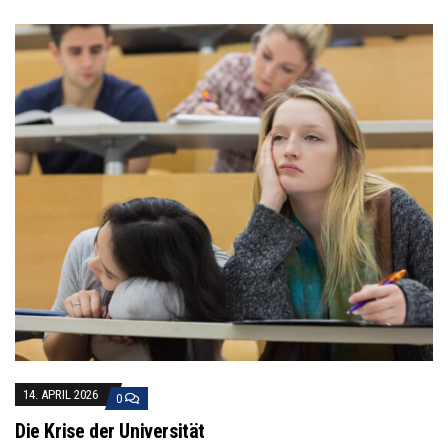
14. APRIL 2026
0
Die Krise der Universität