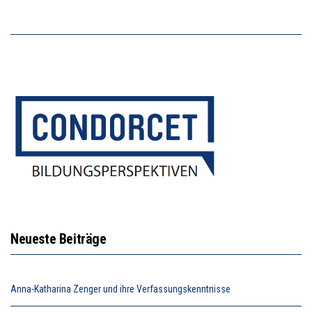
Neueste Beiträge
Anna-Katharina Zenger und ihre Verfassungskenntnisse