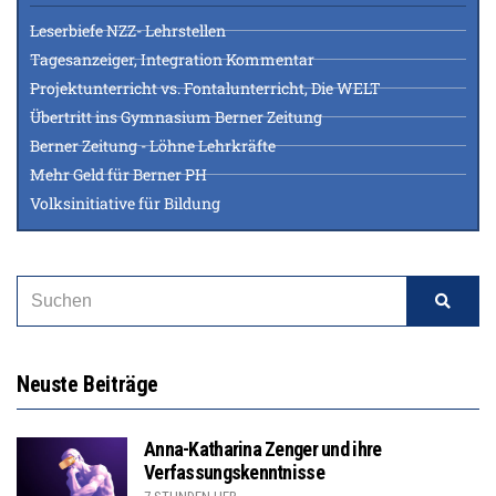
Leserbiefe NZZ- Lehrstellen
Tagesanzeiger, Integration Kommentar
Projektunterricht vs. Fontalunterricht, Die WELT
Übertritt ins Gymnasium Berner Zeitung
Berner Zeitung - Löhne Lehrkräfte
Mehr Geld für Berner PH
Volksinitiative für Bildung
Neuste Beiträge
Anna-Katharina Zenger und ihre
Verfassungskenntnisse