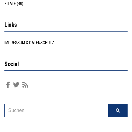
ZITATE
(40)
Links
IMPRESSUM & DATENSCHUTZ
Social