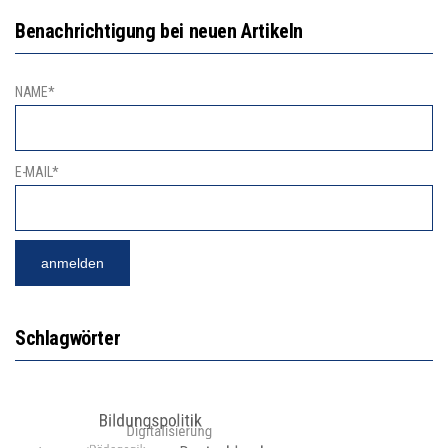
Benachrichtigung bei neuen Artikeln
NAME*
E-MAIL*
Schlagwörter