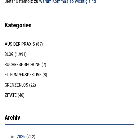
Dieter Osterholz
zu
Warum Kommas so wichtig sind
Kategorien
AUS DER PRAXIS
(87)
BLOG
(1.991)
BUCHBESPRECHUNG
(7)
ELTERNPERSPEKTIVE
(8)
GRENZENLOS
(22)
ZITATE
(40)
Archiv
2026
(212)