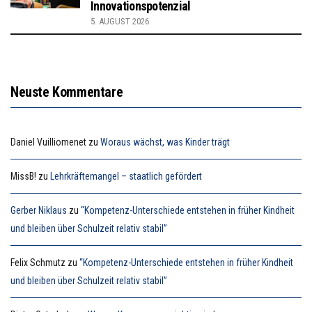
Innovationspotenzial
5. AUGUST 2026
Neuste Kommentare
Daniel Vuilliomenet
zu
Woraus wächst, was Kinder trägt
MissB!
zu
Lehrkräftemangel – staatlich gefördert
Gerber Niklaus
zu
“Kompetenz-Unterschiede entstehen in früher Kindheit
und bleiben über Schulzeit relativ stabil”
Felix Schmutz
zu
“Kompetenz-Unterschiede entstehen in früher Kindheit
und bleiben über Schulzeit relativ stabil”