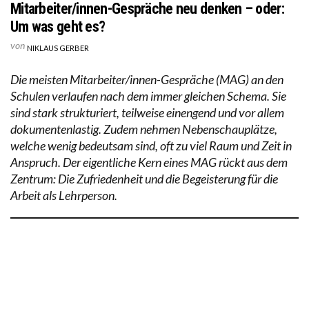
Mitarbeiter/innen-Gespräche neu denken – oder:
Um was geht es?
von
NIKLAUS GERBER
Die meisten Mitarbeiter/innen-Gespräche (MAG) an den
Schulen verlaufen nach dem immer gleichen Schema. Sie
sind stark strukturiert, teilweise einengend und vor allem
dokumentenlastig. Zudem nehmen Nebenschauplätze,
welche wenig bedeutsam sind, oft zu viel Raum und Zeit in
Anspruch. Der eigentliche Kern eines MAG rückt aus dem
Zentrum: Die Zufriedenheit und die Begeisterung für die
Arbeit als Lehrperson.