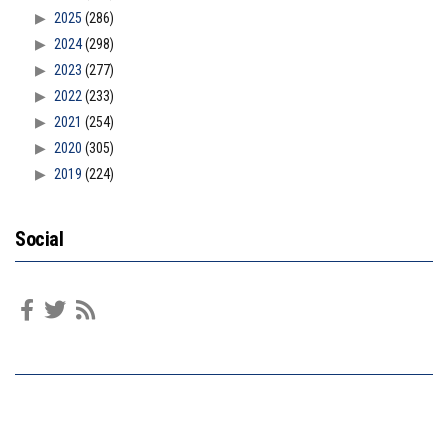
2025
(286)
2024
(298)
2023
(277)
2022
(233)
2021
(254)
2020
(305)
2019
(224)
Social