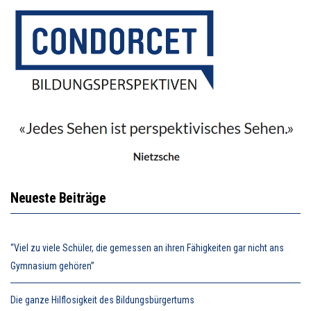
Neueste Beiträge
“Viel zu viele Schüler, die gemessen an ihren Fähigkeiten gar nicht ans
Gymnasium gehören”
Die ganze Hilflosigkeit des Bildungsbürgertums