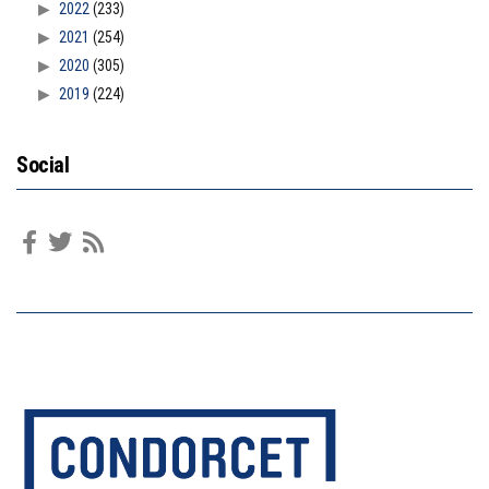
2022
(233)
2021
(254)
2020
(305)
2019
(224)
Social