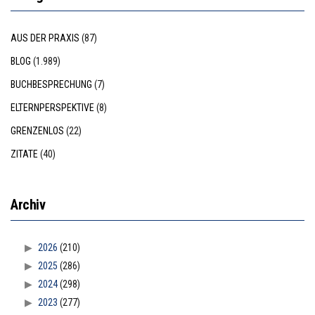
AUS DER PRAXIS
(87)
BLOG
(1.989)
BUCHBESPRECHUNG
(7)
ELTERNPERSPEKTIVE
(8)
GRENZENLOS
(22)
ZITATE
(40)
Archiv
2026
(210)
2025
(286)
2024
(298)
2023
(277)