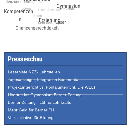
Presseschau
Leserbiefe NZZ- Lehrstellen
Tagesanzeiger, Integration Kommentar
Projektunterricht vs. Fontalunterricht, Die WELT
Übertritt ins Gymnasium Berner Zeitung
Berner Zeitung - Löhne Lehrkräfte
Mehr Geld für Berner PH
Volksinitiative für Bildung