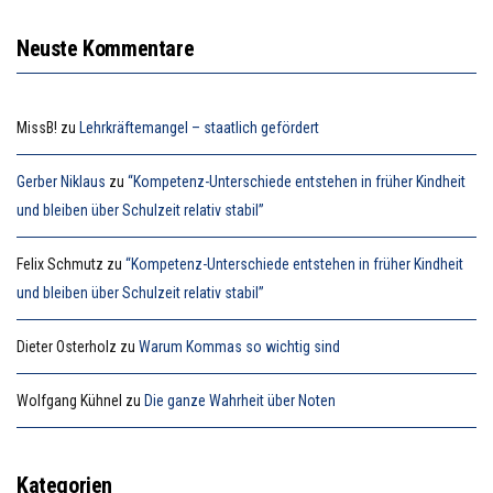
Neuste Kommentare
MissB!
zu
Lehrkräftemangel – staatlich gefördert
Gerber Niklaus
zu
“Kompetenz-Unterschiede entstehen in früher Kindheit
und bleiben über Schulzeit relativ stabil”
Felix Schmutz
zu
“Kompetenz-Unterschiede entstehen in früher Kindheit
und bleiben über Schulzeit relativ stabil”
Dieter Osterholz
zu
Warum Kommas so wichtig sind
Wolfgang Kühnel
zu
Die ganze Wahrheit über Noten
Kategorien