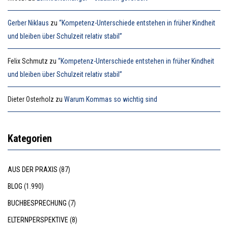
Gerber Niklaus
zu
“Kompetenz-Unterschiede entstehen in früher Kindheit
und bleiben über Schulzeit relativ stabil”
Felix Schmutz
zu
“Kompetenz-Unterschiede entstehen in früher Kindheit
und bleiben über Schulzeit relativ stabil”
Dieter Osterholz
zu
Warum Kommas so wichtig sind
Kategorien
AUS DER PRAXIS
(87)
BLOG
(1.990)
BUCHBESPRECHUNG
(7)
ELTERNPERSPEKTIVE
(8)