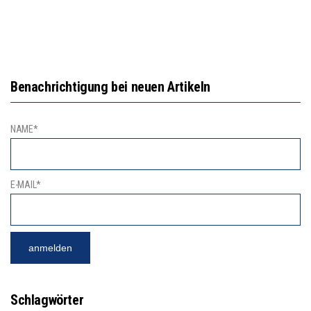
Benachrichtigung bei neuen Artikeln
NAME*
E-MAIL*
Schlagwörter