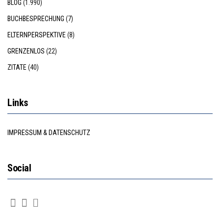
BLOG
(1.990)
BUCHBESPRECHUNG
(7)
ELTERNPERSPEKTIVE
(8)
GRENZENLOS
(22)
ZITATE
(40)
Links
IMPRESSUM & DATENSCHUTZ
Social