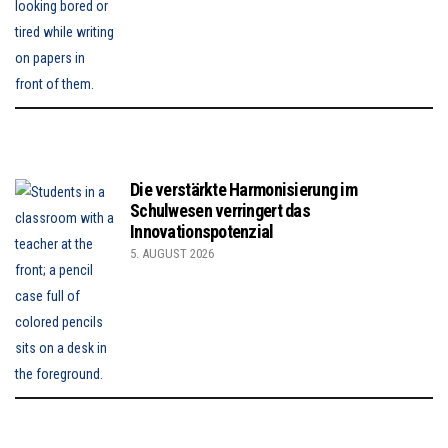
Die verstärkte Harmonisierung im
Schulwesen verringert das
Innovationspotenzial
5. AUGUST 2026