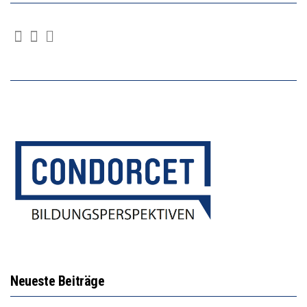
Neueste Beiträge