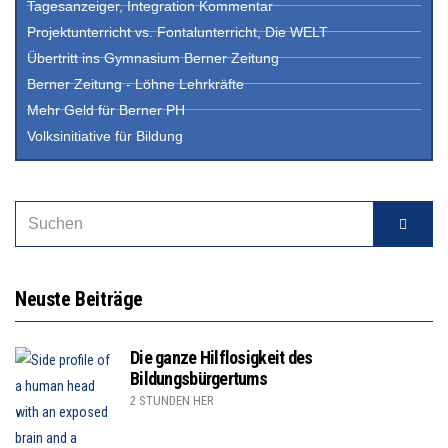
Tagesanzeiger, Integration Kommentar
Projektunterricht vs. Fontalunterricht, Die WELT
Übertritt ins Gymnasium Berner Zeitung
Berner Zeitung - Löhne Lehrkräfte
Mehr Geld für Berner PH
Volksinitiative für Bildung
Neuste Beiträge
Die ganze Hilflosigkeit des
Bildungsbürgertums
2 STUNDEN HER