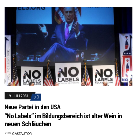
19. JULI 2023
0
Neue Partei in den USA
“No Labels” im Bildungsbereich ist alter Wein in
neuen Schläuchen
von
GASTAUTOR