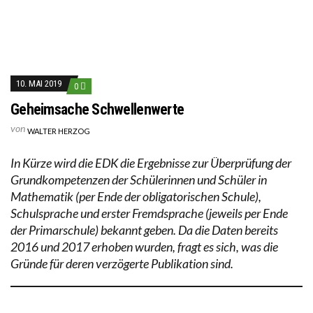
10. MAI 2019
0
Geheimsache Schwellenwerte
von
WALTER HERZOG
In Kürze wird die EDK die Ergebnisse zur Überprüfung der
Grundkompetenzen der Schülerinnen und Schüler in
Mathematik (per Ende der obligatorischen Schule),
Schulsprache und erster Fremdsprache (jeweils per Ende
der Primarschule) bekannt geben. Da die Daten bereits
2016 und 2017 erhoben wurden, fragt es sich, was die
Gründe für deren verzögerte Publikation sind.