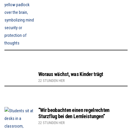
Woraus wächst, was Kinder trägt
22 STUNDEN HER
“Wir beobachten einen regelrechten
Sturzflug bei den Lernleistungen”
22 STUNDEN HER