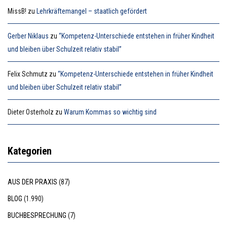
MissB!
zu
Lehrkräftemangel – staatlich gefördert
Gerber Niklaus
zu
“Kompetenz-Unterschiede entstehen in früher Kindheit
und bleiben über Schulzeit relativ stabil”
Felix Schmutz
zu
“Kompetenz-Unterschiede entstehen in früher Kindheit
und bleiben über Schulzeit relativ stabil”
Dieter Osterholz
zu
Warum Kommas so wichtig sind
Kategorien
AUS DER PRAXIS
(87)
BLOG
(1.990)
BUCHBESPRECHUNG
(7)