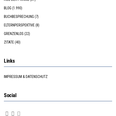
BLOG
(1.990)
BUCHBESPRECHUNG
(7)
ELTERNPERSPEKTIVE
(8)
GRENZENLOS
(22)
ZITATE
(40)
Links
IMPRESSUM & DATENSCHUTZ
Social