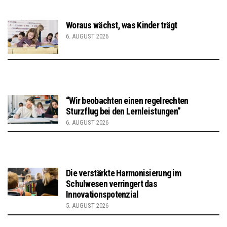
Woraus wächst, was Kinder trägt
6. AUGUST 2026
“Wir beobachten einen regelrechten
Sturzflug bei den Lernleistungen”
6. AUGUST 2026
Die verstärkte Harmonisierung im
Schulwesen verringert das
Innovationspotenzial
5. AUGUST 2026