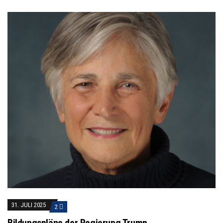
31. JULI 2025
2
Bildungspläne der Regierung Trump