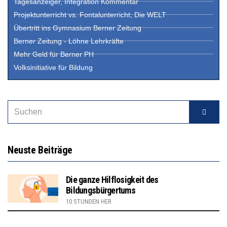
Tagesanzeiger, Integration Kommentar
Projektunterricht vs. Fontalunterricht, Die WELT
Übertritt ins Gymnasium Berner Zeitung
Berner Zeitung - Löhne Lehrkräfte
Mehr Geld für Berner PH
Volksinitiative für Bildung
Neuste Beiträge
Die ganze Hilflosigkeit des
Bildungsbürgertums
10 STUNDEN HER