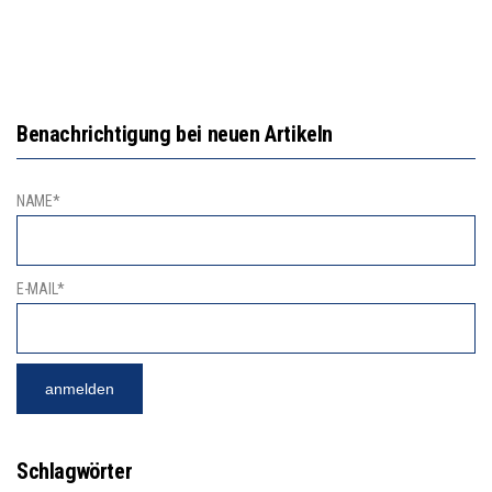
Benachrichtigung bei neuen Artikeln
NAME*
E-MAIL*
Schlagwörter