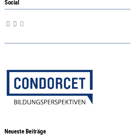
Social
Neueste Beiträge