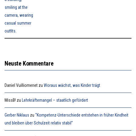
Neuste Kommentare
Daniel Vuilliomenet
zu
Woraus wächst, was Kinder trägt
MissB!
zu
Lehrkräftemangel – staatlich gefördert
Gerber Niklaus
zu
“Kompetenz-Unterschiede entstehen in früher Kindheit
und bleiben über Schulzeit relativ stabil”