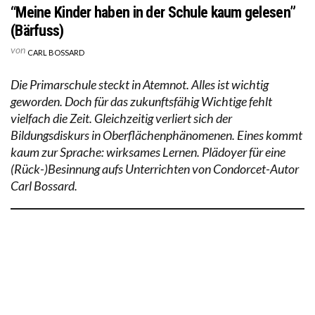
“Meine Kinder haben in der Schule kaum gelesen”
(Bärfuss)
von
CARL BOSSARD
Die Primarschule steckt in Atemnot. Alles ist wichtig
geworden. Doch für das zukunftsfähig Wichtige fehlt
vielfach die Zeit. Gleichzeitig verliert sich der
Bildungsdiskurs in Oberflächenphänomenen. Eines kommt
kaum zur Sprache: wirksames Lernen. Plädoyer für eine
(Rück-)Besinnung aufs Unterrichten von Condorcet-Autor
Carl Bossard.