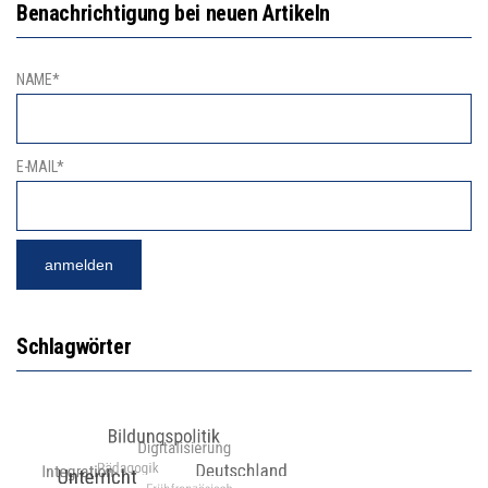
Benachrichtigung bei neuen Artikeln
NAME*
E-MAIL*
Schlagwörter