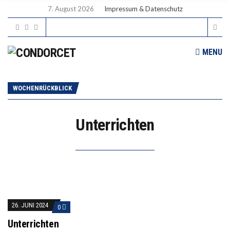
7. August 2026
Impressum & Datenschutz
MENU
WOCHENRÜCKBLICK
Unterrichten
26. JUNI 2024
0
Unterrichten