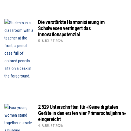
Die verstärkte Harmonisierung im
Schulwesen verringert das
Innovationspotenzial
5. AUGUST 2026
2’529 Unterschriften für «Keine digitalen
Geräte in den ersten vier Primarschuljahren»
eingereicht
4. AUGUST 2026