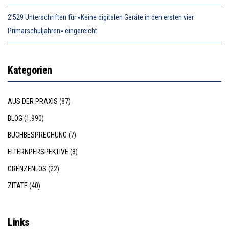
2’529 Unterschriften für «Keine digitalen Geräte in den ersten vier
Primarschuljahren» eingereicht
Kategorien
AUS DER PRAXIS
(87)
BLOG
(1.990)
BUCHBESPRECHUNG
(7)
ELTERNPERSPEKTIVE
(8)
GRENZENLOS
(22)
ZITATE
(40)
Links