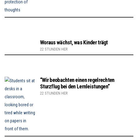
Woraus wächst, was Kinder trägt
22 STUNDEN HER
“Wir beobachten einen regelrechten
Sturzflug bei den Lernleistungen”
22 STUNDEN HER