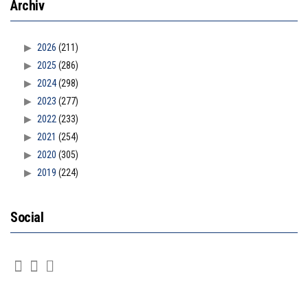
Archiv
2026
(211)
2025
(286)
2024
(298)
2023
(277)
2022
(233)
2021
(254)
2020
(305)
2019
(224)
Social