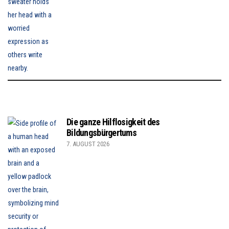
Die ganze Hilflosigkeit des
Bildungsbürgertums
7. AUGUST 2026