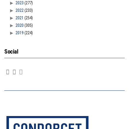
2023
(277)
2022
(233)
2021
(254)
2020
(305)
2019
(224)
Social