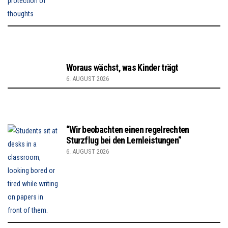
Woraus wächst, was Kinder trägt
6. AUGUST 2026
“Wir beobachten einen regelrechten
Sturzflug bei den Lernleistungen”
6. AUGUST 2026