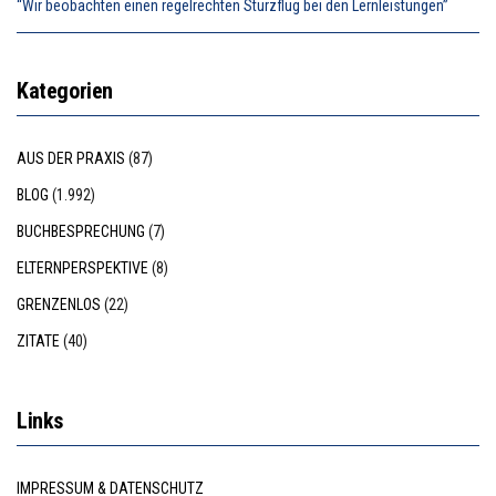
“Wir beobachten einen regelrechten Sturzflug bei den Lernleistungen”
Kategorien
AUS DER PRAXIS
(87)
BLOG
(1.992)
BUCHBESPRECHUNG
(7)
ELTERNPERSPEKTIVE
(8)
GRENZENLOS
(22)
ZITATE
(40)
Links
IMPRESSUM & DATENSCHUTZ