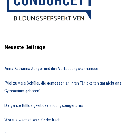
Neueste Beiträge
Anna-Katharina Zenger und ihre Verfassungskenntnisse
“Viel zu viele Schüler, die gemessen an ihren Fähigkeiten gar nicht ans
Gymnasium gehören”
Die ganze Hilflosigkeit des Bildungsbürgertums
Woraus wächst, was Kinder trägt