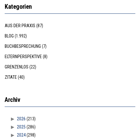
Kategorien
AUS DER PRAXIS
(87)
BLOG
(1.992)
BUCHBESPRECHUNG
(7)
ELTERNPERSPEKTIVE
(8)
GRENZENLOS
(22)
ZITATE
(40)
Archiv
2026
(213)
2025
(286)
2024
(298)