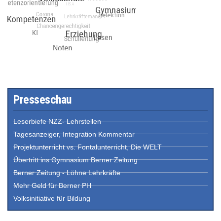
Presseschau
Leserbiefe NZZ- Lehrstellen
Tagesanzeiger, Integration Kommentar
Projektunterricht vs. Fontalunterricht, Die WELT
Übertritt ins Gymnasium Berner Zeitung
Berner Zeitung - Löhne Lehrkräfte
Mehr Geld für Berner PH
Volksinitiative für Bildung