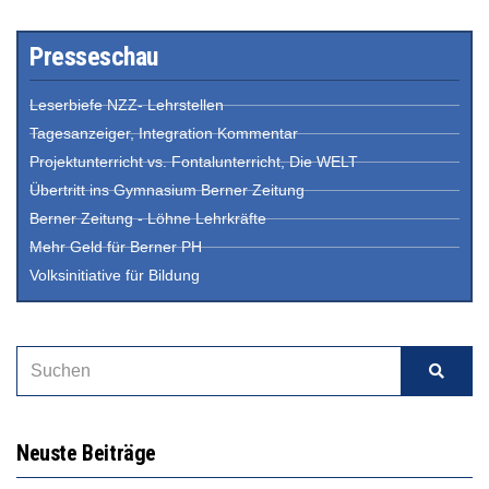
Presseschau
Leserbiefe NZZ- Lehrstellen
Tagesanzeiger, Integration Kommentar
Projektunterricht vs. Fontalunterricht, Die WELT
Übertritt ins Gymnasium Berner Zeitung
Berner Zeitung - Löhne Lehrkräfte
Mehr Geld für Berner PH
Volksinitiative für Bildung
Neuste Beiträge