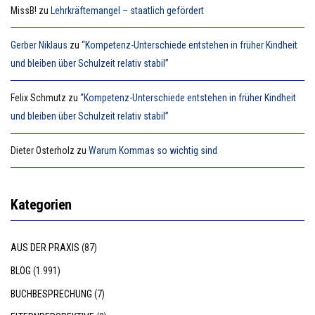
MissB!
zu
Lehrkräftemangel – staatlich gefördert
Gerber Niklaus
zu
“Kompetenz-Unterschiede entstehen in früher Kindheit
und bleiben über Schulzeit relativ stabil”
Felix Schmutz
zu
“Kompetenz-Unterschiede entstehen in früher Kindheit
und bleiben über Schulzeit relativ stabil”
Dieter Osterholz
zu
Warum Kommas so wichtig sind
Kategorien
AUS DER PRAXIS
(87)
BLOG
(1.991)
BUCHBESPRECHUNG
(7)