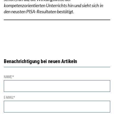
kompetenzorientierten Unterrichts hin und sieht sich in
den neusten PISA-Resultaten bestätigt.
Benachrichtigung bei neuen Artikeln
NAME*
E-MAIL*