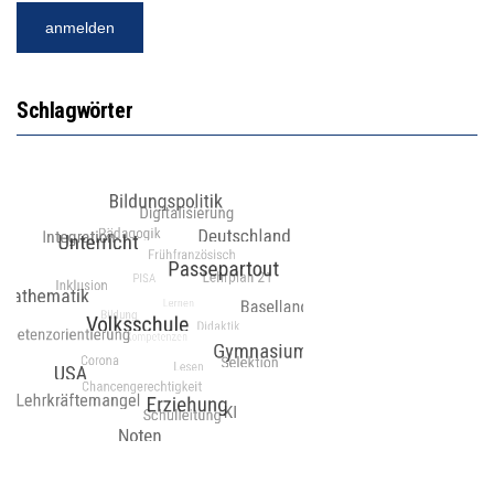
Schlagwörter