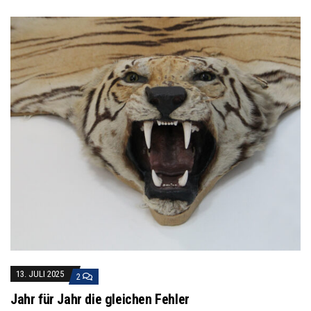
13. JULI 2025
2
Jahr für Jahr die gleichen Fehler