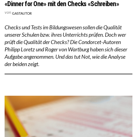
«Dinner for One» mit den Checks «Schreiben»
von
GASTAUTOR
Checks und Tests im Bildungswesen sollen die Qualität
unserer Schulen bzw. ihres Unterrichts prüfen. Doch wer
prüft die Qualität der Checks? Die Condorcet-Autoren
Philipp Loretz und Roger von Wartburg haben sich dieser
Aufgabe angenommen. Und das tut Not, wie die Analyse
der beiden zeigt.