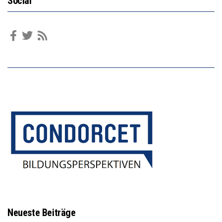
Social
Neueste Beiträge