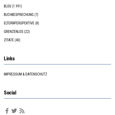
BLOG
(1.991)
BUCHBESPRECHUNG
(7)
ELTERNPERSPEKTIVE
(8)
GRENZENLOS
(22)
ZITATE
(40)
Links
IMPRESSUM & DATENSCHUTZ
Social