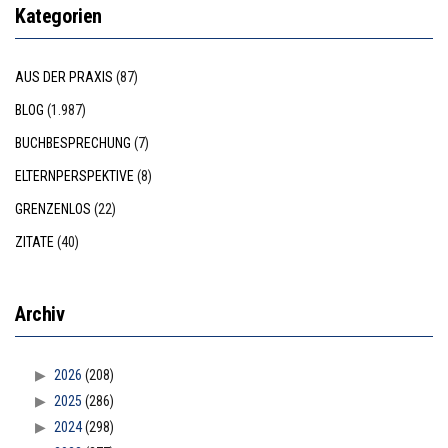
Kategorien
AUS DER PRAXIS
(87)
BLOG
(1.987)
BUCHBESPRECHUNG
(7)
ELTERNPERSPEKTIVE
(8)
GRENZENLOS
(22)
ZITATE
(40)
Archiv
2026
(208)
2025
(286)
2024
(298)