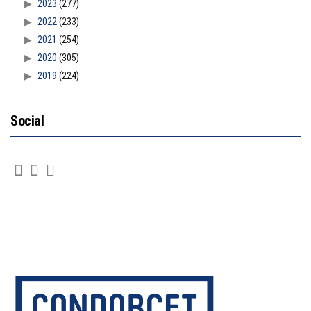
2023
(277)
2022
(233)
2021
(254)
2020
(305)
2019
(224)
Social