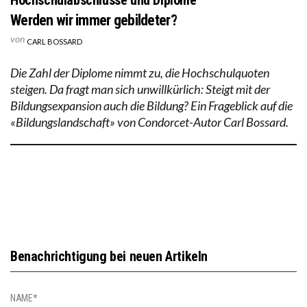
Werden wir immer gebildeter?
von
CARL BOSSARD
Die Zahl der Diplome nimmt zu, die Hochschulquoten
steigen. Da fragt man sich unwillkürlich: Steigt mit der
Bildungsexpansion auch die Bildung? Ein Frageblick auf die
«Bildungslandschaft» von Condorcet-Autor Carl Bossard.
Benachrichtigung bei neuen Artikeln
NAME*