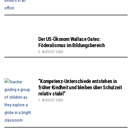
Der US-Ökonom Wallace Oates:
Föderalismus im Bildungsbereich
3. AUGUST 2026
“Kompetenz-Unterschiede entstehen in
früher Kindheit und bleiben über Schulzeit
relativ stabil”
1. AUGUST 2026