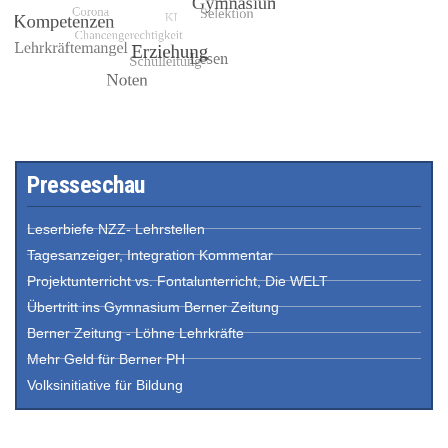
Presseschau
Leserbiefe NZZ- Lehrstellen
Tagesanzeiger, Integration Kommentar
Projektunterricht vs. Fontalunterricht, Die WELT
Übertritt ins Gymnasium Berner Zeitung
Berner Zeitung - Löhne Lehrkräfte
Mehr Geld für Berner PH
Volksinitiative für Bildung