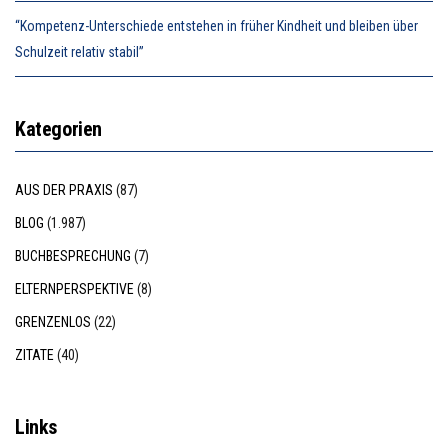
“Kompetenz-Unterschiede entstehen in früher Kindheit und bleiben über
Schulzeit relativ stabil”
Kategorien
AUS DER PRAXIS
(87)
BLOG
(1.987)
BUCHBESPRECHUNG
(7)
ELTERNPERSPEKTIVE
(8)
GRENZENLOS
(22)
ZITATE
(40)
Links