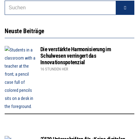
Neuste Beiträge
Die verstärkte Harmonisierung im
Schulwesen verringert das
Innovationspotenzial
16 STUNDEN HER