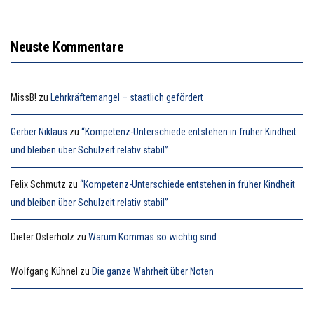
Neuste Kommentare
MissB!
zu
Lehrkräftemangel – staatlich gefördert
Gerber Niklaus
zu
“Kompetenz-Unterschiede entstehen in früher Kindheit
und bleiben über Schulzeit relativ stabil”
Felix Schmutz
zu
“Kompetenz-Unterschiede entstehen in früher Kindheit
und bleiben über Schulzeit relativ stabil”
Dieter Osterholz
zu
Warum Kommas so wichtig sind
Wolfgang Kühnel
zu
Die ganze Wahrheit über Noten