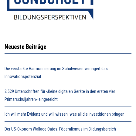
Neueste Beiträge
Die verstärkte Harmonisierung im Schulwesen verringert das
Innovationspotenzial
2’529 Unterschriften für «Keine digitalen Geräte in den ersten vier
Primarschuljahren» eingereicht
Ich will mehr Evidenz und will wissen, was all die Investitionen bringen
Der US-Ökonom Wallace Oates: Föderalismus im Bildungsbereich