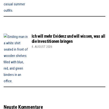
Ich will mehr Evidenz und will wissen, was all
die Investitionen bringen
4. AUGUST 2026
Neuste Kommentare