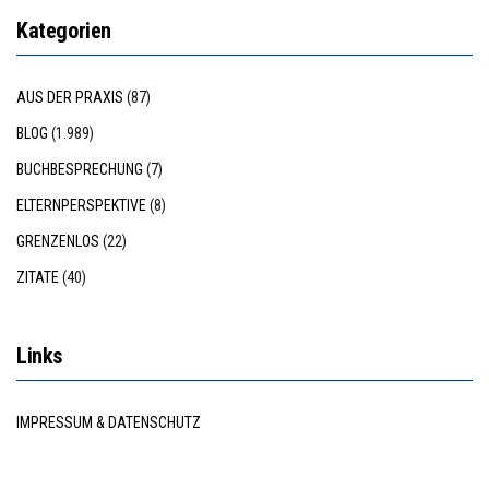
Kategorien
AUS DER PRAXIS
(87)
BLOG
(1.989)
BUCHBESPRECHUNG
(7)
ELTERNPERSPEKTIVE
(8)
GRENZENLOS
(22)
ZITATE
(40)
Links
IMPRESSUM & DATENSCHUTZ