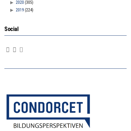
2020
(305)
2019
(224)
Social