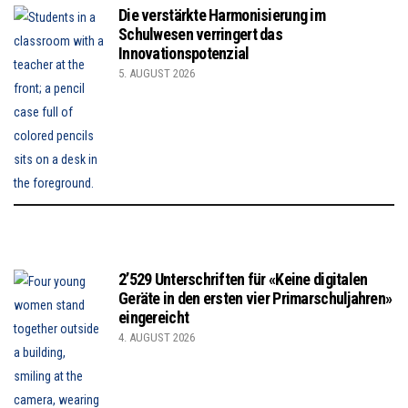
Die verstärkte Harmonisierung im
Schulwesen verringert das
Innovationspotenzial
5. AUGUST 2026
2’529 Unterschriften für «Keine digitalen
Geräte in den ersten vier Primarschuljahren»
eingereicht
4. AUGUST 2026