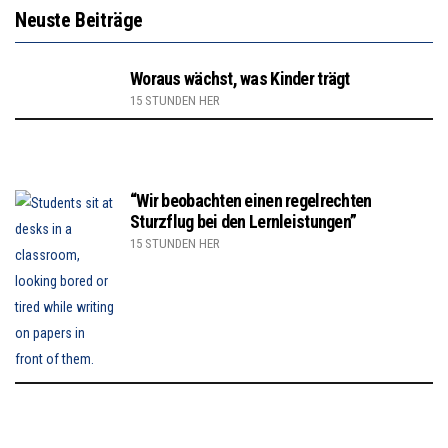
Neuste Beiträge
Woraus wächst, was Kinder trägt
15 STUNDEN HER
“Wir beobachten einen regelrechten
Sturzflug bei den Lernleistungen”
15 STUNDEN HER