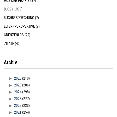
AUS DER PRAXIS
(87)
BLOG
(1.989)
BUCHBESPRECHUNG
(7)
ELTERNPERSPEKTIVE
(8)
GRENZENLOS
(22)
ZITATE
(40)
Archiv
2026
(210)
2025
(286)
2024
(298)
2023
(277)
2022
(233)
2021
(254)