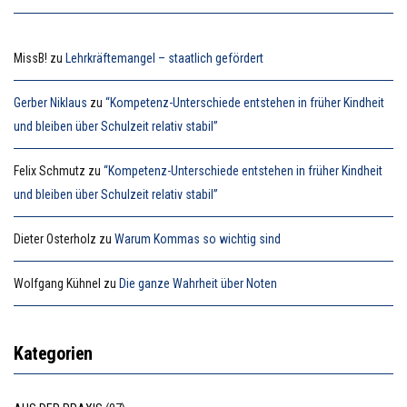
MissB!
zu
Lehrkräftemangel – staatlich gefördert
Gerber Niklaus
zu
“Kompetenz-Unterschiede entstehen in früher Kindheit
und bleiben über Schulzeit relativ stabil”
Felix Schmutz
zu
“Kompetenz-Unterschiede entstehen in früher Kindheit
und bleiben über Schulzeit relativ stabil”
Dieter Osterholz
zu
Warum Kommas so wichtig sind
Wolfgang Kühnel
zu
Die ganze Wahrheit über Noten
Kategorien