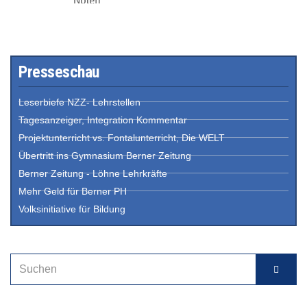
Presseschau
Leserbiefe NZZ- Lehrstellen
Tagesanzeiger, Integration Kommentar
Projektunterricht vs. Fontalunterricht, Die WELT
Übertritt ins Gymnasium Berner Zeitung
Berner Zeitung - Löhne Lehrkräfte
Mehr Geld für Berner PH
Volksinitiative für Bildung