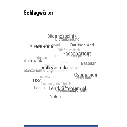
Schlagwörter