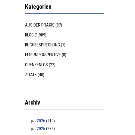
Kategorien
AUS DER PRAXIS
(87)
BLOG
(1.989)
BUCHBESPRECHUNG
(7)
ELTERNPERSPEKTIVE
(8)
GRENZENLOS
(22)
ZITATE
(40)
Archiv
2026
(210)
2025
(286)