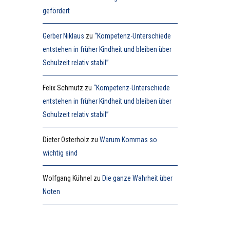
gefördert
Gerber Niklaus
zu
“Kompetenz-Unterschiede
entstehen in früher Kindheit und bleiben über
Schulzeit relativ stabil”
Felix Schmutz
zu
“Kompetenz-Unterschiede
entstehen in früher Kindheit und bleiben über
Schulzeit relativ stabil”
Dieter Osterholz
zu
Warum Kommas so
wichtig sind
Wolfgang Kühnel
zu
Die ganze Wahrheit über
Noten