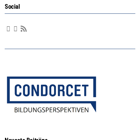
Social