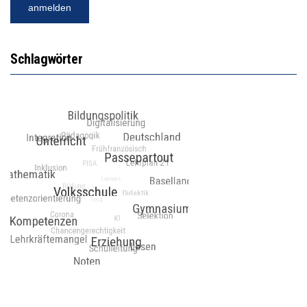
Schlagwörter