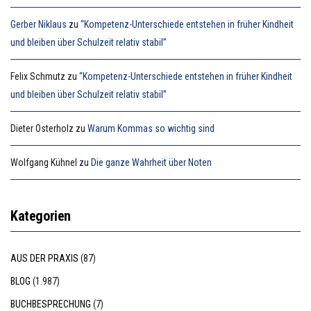
Gerber Niklaus
zu
“Kompetenz-Unterschiede entstehen in früher Kindheit
und bleiben über Schulzeit relativ stabil”
Felix Schmutz
zu
“Kompetenz-Unterschiede entstehen in früher Kindheit
und bleiben über Schulzeit relativ stabil”
Dieter Osterholz
zu
Warum Kommas so wichtig sind
Wolfgang Kühnel
zu
Die ganze Wahrheit über Noten
Kategorien
AUS DER PRAXIS
(87)
BLOG
(1.987)
BUCHBESPRECHUNG
(7)