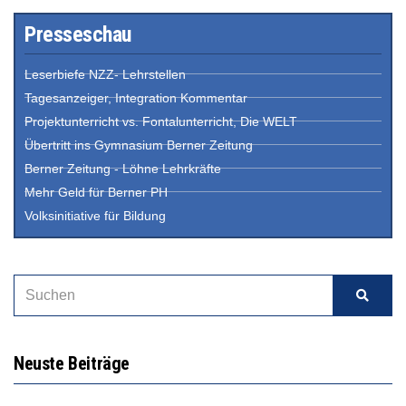
Presseschau
Leserbiefe NZZ- Lehrstellen
Tagesanzeiger, Integration Kommentar
Projektunterricht vs. Fontalunterricht, Die WELT
Übertritt ins Gymnasium Berner Zeitung
Berner Zeitung - Löhne Lehrkräfte
Mehr Geld für Berner PH
Volksinitiative für Bildung
Neuste Beiträge