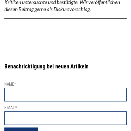
Kritiken untersuchte und bestätigte. Wir veröffentlichen
diesen Beitrag gerne als Diskursvorschlag.
Benachrichtigung bei neuen Artikeln
NAME*
E-MAIL*