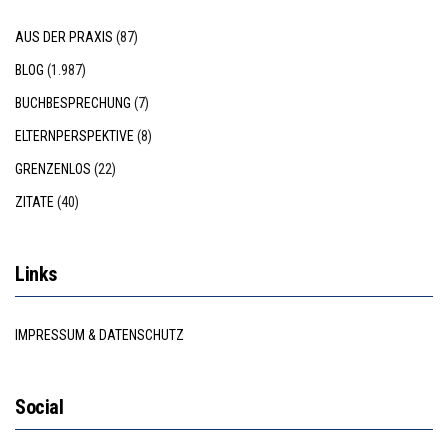
AUS DER PRAXIS
(87)
BLOG
(1.987)
BUCHBESPRECHUNG
(7)
ELTERNPERSPEKTIVE
(8)
GRENZENLOS
(22)
ZITATE
(40)
Links
IMPRESSUM & DATENSCHUTZ
Social