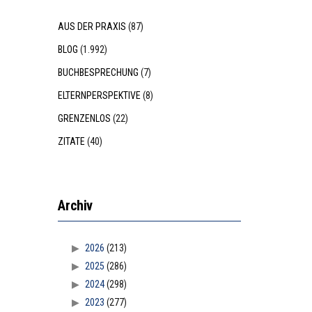
AUS DER PRAXIS
(87)
BLOG
(1.992)
BUCHBESPRECHUNG
(7)
ELTERNPERSPEKTIVE
(8)
GRENZENLOS
(22)
ZITATE
(40)
Archiv
2026
(213)
2025
(286)
2024
(298)
2023
(277)