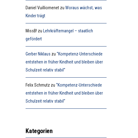
Daniel Vuilliomenet
zu
Woraus wächst, was
Kinder trägt
MissB!
zu
Lehrkräftemangel – staatlich
gefördert
Gerber Niklaus
zu
“Kompetenz-Unterschiede
entstehen in früher Kindheit und bleiben über
Schulzeit relativ stabil”
Felix Schmutz
zu
“Kompetenz-Unterschiede
entstehen in früher Kindheit und bleiben über
Schulzeit relativ stabil”
Kategorien