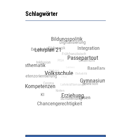
Schlagwörter