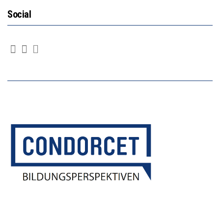
Social