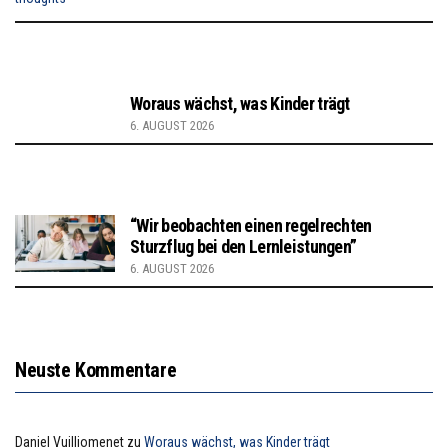
Woraus wächst, was Kinder trägt
6. AUGUST 2026
“Wir beobachten einen regelrechten
Sturzflug bei den Lernleistungen”
6. AUGUST 2026
Neuste Kommentare
Daniel Vuilliomenet
zu
Woraus wächst, was Kinder trägt