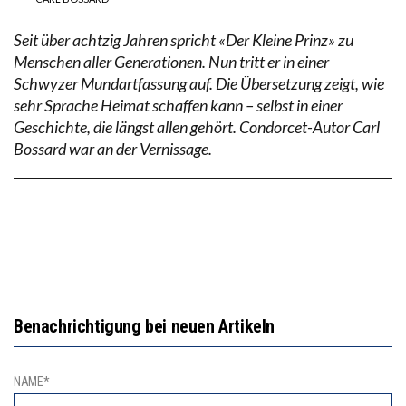
Seit über achtzig Jahren spricht «Der Kleine Prinz» zu
Menschen aller Generationen. Nun tritt er in einer
Schwyzer Mundartfassung auf. Die Übersetzung zeigt, wie
sehr Sprache Heimat schaffen kann – selbst in einer
Geschichte, die längst allen gehört. Condorcet-Autor Carl
Bossard war an der Vernissage.
Benachrichtigung bei neuen Artikeln
NAME*