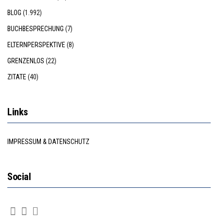
BLOG
(1.992)
BUCHBESPRECHUNG
(7)
ELTERNPERSPEKTIVE
(8)
GRENZENLOS
(22)
ZITATE
(40)
Links
IMPRESSUM & DATENSCHUTZ
Social