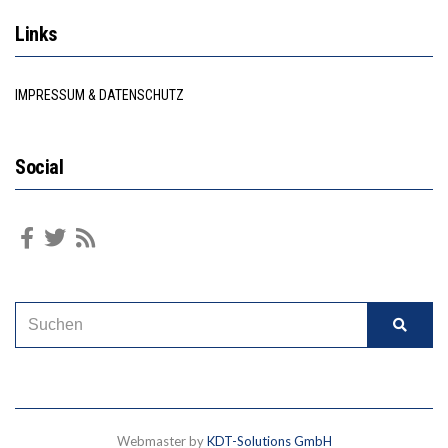
Links
IMPRESSUM & DATENSCHUTZ
Social
Webmaster by
KDT-Solutions GmbH