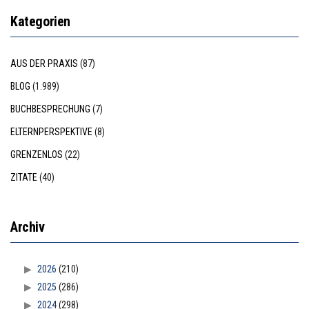
Kategorien
AUS DER PRAXIS
(87)
BLOG
(1.989)
BUCHBESPRECHUNG
(7)
ELTERNPERSPEKTIVE
(8)
GRENZENLOS
(22)
ZITATE
(40)
Archiv
2026
(210)
2025
(286)
2024
(298)