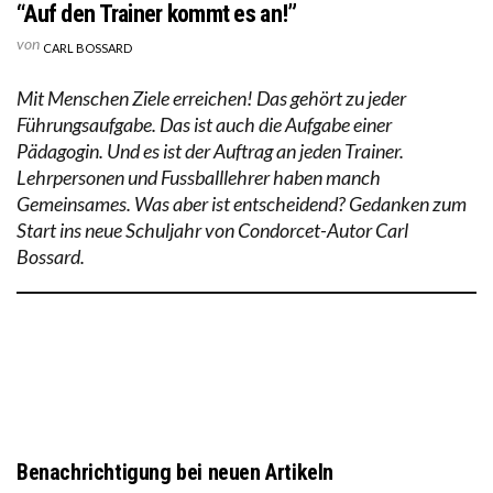
“Auf den Trainer kommt es an!”
von
CARL BOSSARD
Mit Menschen Ziele erreichen! Das gehört zu jeder
Führungsaufgabe. Das ist auch die Aufgabe einer
Pädagogin. Und es ist der Auftrag an jeden Trainer.
Lehrpersonen und Fussballlehrer haben manch
Gemeinsames. Was aber ist entscheidend? Gedanken zum
Start ins neue Schuljahr von Condorcet-Autor Carl
Bossard.
Benachrichtigung bei neuen Artikeln