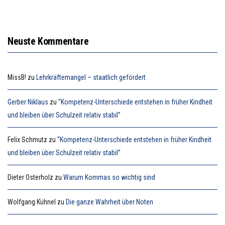
Neuste Kommentare
MissB!
zu
Lehrkräftemangel – staatlich gefördert
Gerber Niklaus
zu
“Kompetenz-Unterschiede entstehen in früher Kindheit
und bleiben über Schulzeit relativ stabil”
Felix Schmutz
zu
“Kompetenz-Unterschiede entstehen in früher Kindheit
und bleiben über Schulzeit relativ stabil”
Dieter Osterholz
zu
Warum Kommas so wichtig sind
Wolfgang Kühnel
zu
Die ganze Wahrheit über Noten