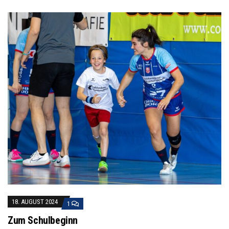
18. AUGUST 2024
1
Zum Schulbeginn