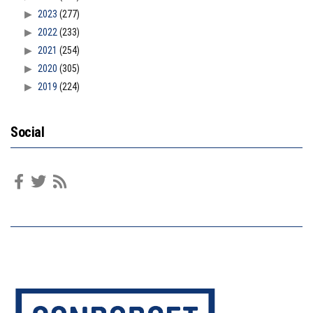
2023
(277)
2022
(233)
2021
(254)
2020
(305)
2019
(224)
Social