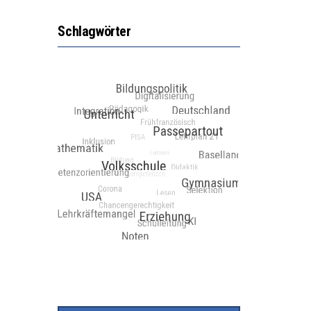
Schlagwörter