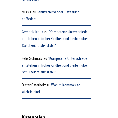
MissB!
zu
Lehrkräftemangel – staatlich
gefördert
Gerber Niklaus
zu
“Kompetenz-Unterschiede
entstehen in früher Kindheit und bleiben über
Schulzeit relativ stabil”
Felix Schmutz
zu
“Kompetenz-Unterschiede
entstehen in früher Kindheit und bleiben über
Schulzeit relativ stabil”
Dieter Osterholz
zu
Warum Kommas so
wichtig sind
Kategorien