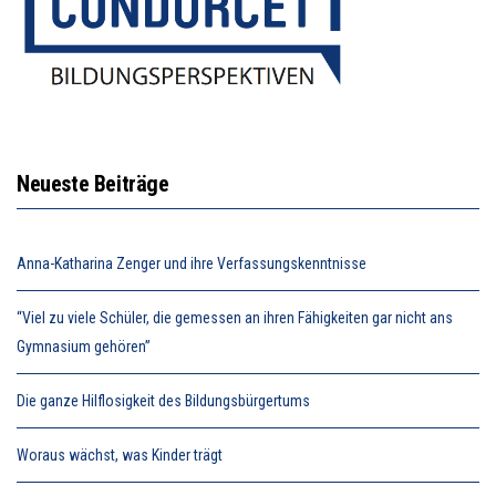
Neueste Beiträge
Anna-Katharina Zenger und ihre Verfassungskenntnisse
“Viel zu viele Schüler, die gemessen an ihren Fähigkeiten gar nicht ans
Gymnasium gehören”
Die ganze Hilflosigkeit des Bildungsbürgertums
Woraus wächst, was Kinder trägt