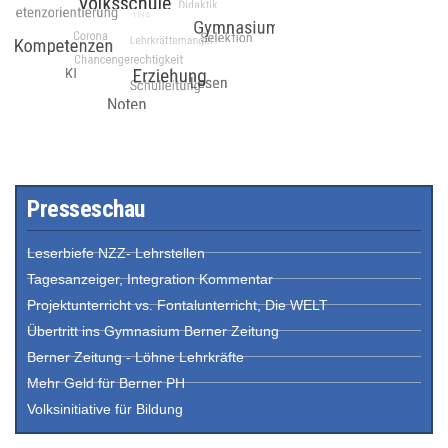
Presseschau
Leserbiefe NZZ- Lehrstellen
Tagesanzeiger, Integration Kommentar
Projektunterricht vs. Fontalunterricht, Die WELT
Übertritt ins Gymnasium Berner Zeitung
Berner Zeitung - Löhne Lehrkräfte
Mehr Geld für Berner PH
Volksinitiative für Bildung