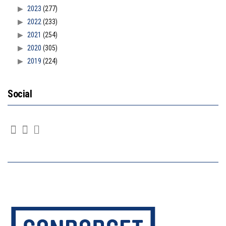
2023
(277)
2022
(233)
2021
(254)
2020
(305)
2019
(224)
Social