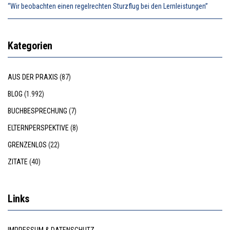
“Wir beobachten einen regelrechten Sturzflug bei den Lernleistungen”
Kategorien
AUS DER PRAXIS
(87)
BLOG
(1.992)
BUCHBESPRECHUNG
(7)
ELTERNPERSPEKTIVE
(8)
GRENZENLOS
(22)
ZITATE
(40)
Links