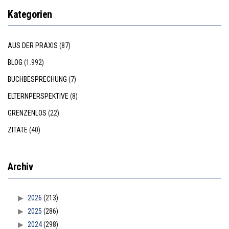
Kategorien
AUS DER PRAXIS
(87)
BLOG
(1.992)
BUCHBESPRECHUNG
(7)
ELTERNPERSPEKTIVE
(8)
GRENZENLOS
(22)
ZITATE
(40)
Archiv
2026
(213)
2025
(286)
2024
(298)