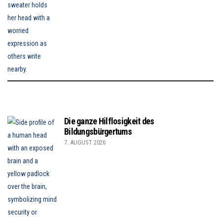
Die ganze Hilflosigkeit des
Bildungsbürgertums
7. AUGUST 2026