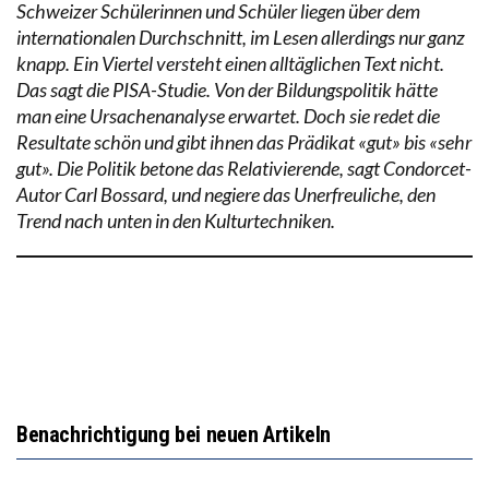
Schweizer Schülerinnen und Schüler liegen über dem
internationalen Durchschnitt, im Lesen allerdings nur ganz
knapp. Ein Viertel versteht einen alltäglichen Text nicht.
Das sagt die PISA-Studie. Von der Bildungspolitik hätte
man eine Ursachenanalyse erwartet. Doch sie redet die
Resultate schön und gibt ihnen das Prädikat «gut» bis «sehr
gut». Die Politik betone das Relativierende, sagt Condorcet-
Autor Carl Bossard, und negiere das Unerfreuliche, den
Trend nach unten in den Kulturtechniken.
Benachrichtigung bei neuen Artikeln