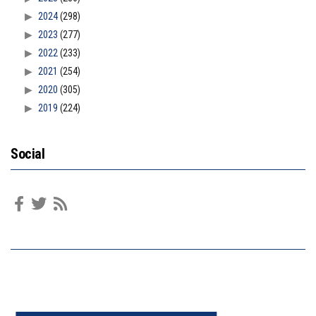
2024
(298)
2023
(277)
2022
(233)
2021
(254)
2020
(305)
2019
(224)
Social