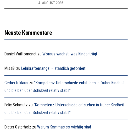
4. AUGUST 2026
Neuste Kommentare
Daniel Vuilliomenet
zu
Woraus wächst, was Kinder trägt
MissB!
zu
Lehrkräftemangel – staatlich gefördert
Gerber Niklaus
zu
“Kompetenz-Unterschiede entstehen in früher Kindheit
und bleiben über Schulzeit relativ stabil”
Felix Schmutz
zu
“Kompetenz-Unterschiede entstehen in früher Kindheit
und bleiben über Schulzeit relativ stabil”
Dieter Osterholz
zu
Warum Kommas so wichtig sind