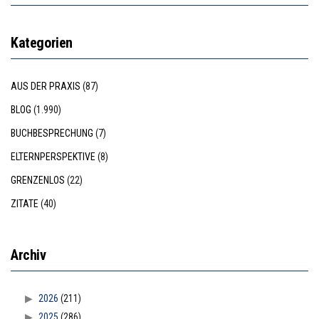
Kategorien
AUS DER PRAXIS
(87)
BLOG
(1.990)
BUCHBESPRECHUNG
(7)
ELTERNPERSPEKTIVE
(8)
GRENZENLOS
(22)
ZITATE
(40)
Archiv
2026
(211)
2025
(286)