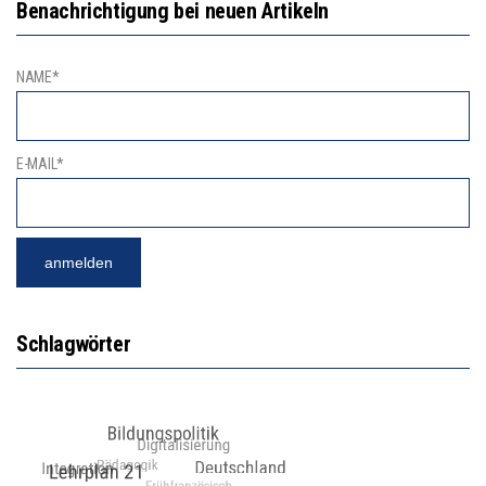
Benachrichtigung bei neuen Artikeln
NAME*
E-MAIL*
Schlagwörter