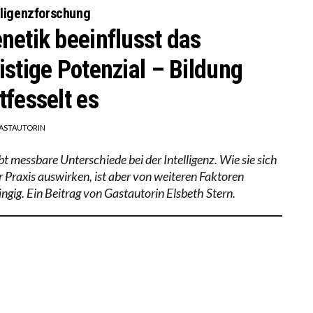
lligenzforschung
netik beeinflusst das
istige Potenzial – Bildung
tfesselt es
ASTAUTORIN
bt messbare Unterschiede bei der Intelligenz. Wie sie sich
er Praxis auswirken, ist aber von weiteren Faktoren
ngig. Ein Beitrag von Gastautorin Elsbeth Stern.