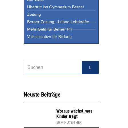
Übertritt ins Gymnasium Berner
Zeitung
Berner Zeitung - Löhne Lehrkräfte
Mehr Geld für Berner PH
Volksinitiative für Bildung
Neuste Beiträge
Woraus wächst, was
Kinder trägt
50 MINUTEN HER