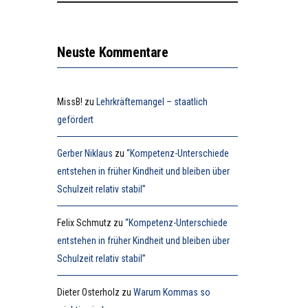
Neuste Kommentare
MissB!
zu
Lehrkräftemangel – staatlich
gefördert
Gerber Niklaus
zu
“Kompetenz-Unterschiede
entstehen in früher Kindheit und bleiben über
Schulzeit relativ stabil”
Felix Schmutz
zu
“Kompetenz-Unterschiede
entstehen in früher Kindheit und bleiben über
Schulzeit relativ stabil”
Dieter Osterholz
zu
Warum Kommas so