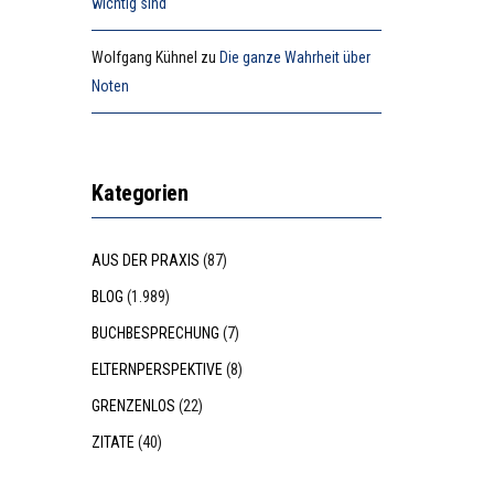
wichtig sind
Wolfgang Kühnel
zu
Die ganze Wahrheit über
Noten
Kategorien
AUS DER PRAXIS
(87)
BLOG
(1.989)
BUCHBESPRECHUNG
(7)
ELTERNPERSPEKTIVE
(8)
GRENZENLOS
(22)
ZITATE
(40)