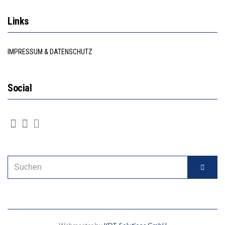
Links
IMPRESSUM & DATENSCHUTZ
Social