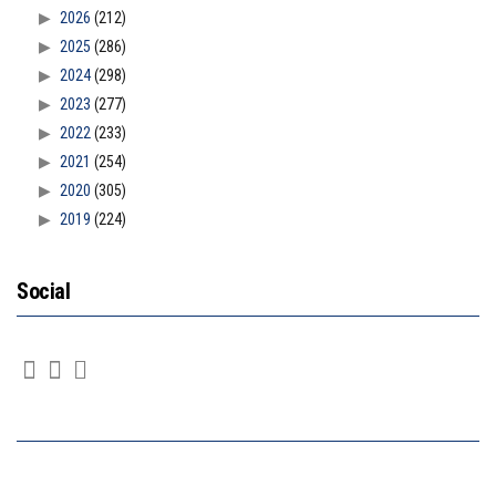
2026
(212)
2025
(286)
2024
(298)
2023
(277)
2022
(233)
2021
(254)
2020
(305)
2019
(224)
Social