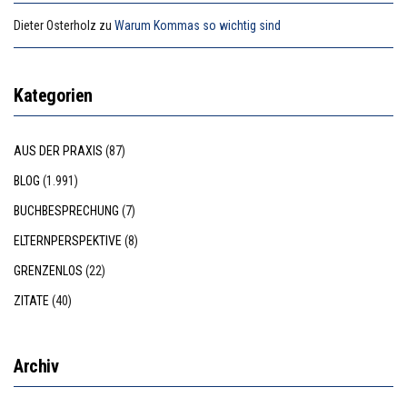
Dieter Osterholz
zu
Warum Kommas so wichtig sind
Kategorien
AUS DER PRAXIS
(87)
BLOG
(1.991)
BUCHBESPRECHUNG
(7)
ELTERNPERSPEKTIVE
(8)
GRENZENLOS
(22)
ZITATE
(40)
Archiv