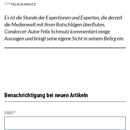
von
FELIX SCHMUTZ
Es ist die Stunde der Expertinnen und Experten, die derzeit
die Medienwelt mit ihren Ratschlägen überfluten.
Condorcet-Autor Felix Schmutz kommentiert einige
Aussagen und bringt seine eigene Sicht in seinem Beitrg ein.
Benachrichtigung bei neuen Artikeln
NAME*