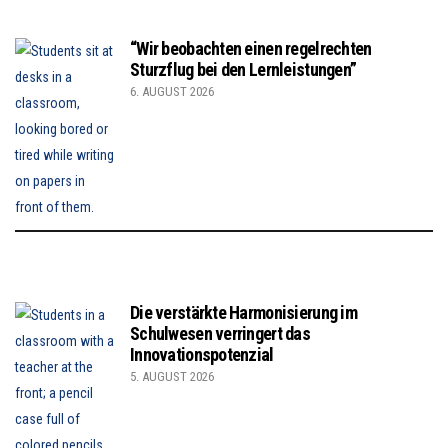
“Wir beobachten einen regelrechten
Sturzflug bei den Lernleistungen”
6. AUGUST 2026
Die verstärkte Harmonisierung im
Schulwesen verringert das
Innovationspotenzial
5. AUGUST 2026