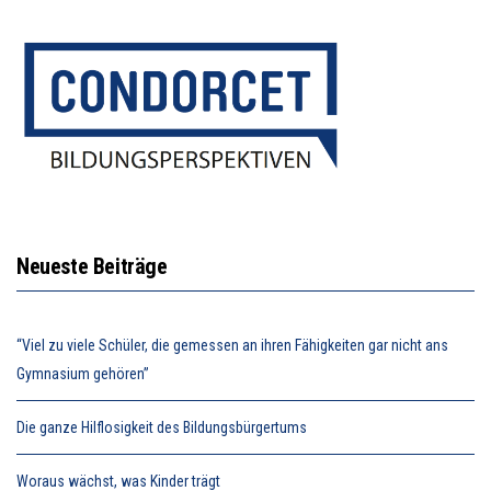
Neueste Beiträge
“Viel zu viele Schüler, die gemessen an ihren Fähigkeiten gar nicht ans
Gymnasium gehören”
Die ganze Hilflosigkeit des Bildungsbürgertums
Woraus wächst, was Kinder trägt