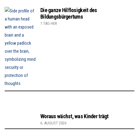
Die ganze Hilflosigkeit des
Bildungsbürgertums
1 TAG HER
Woraus wächst, was Kinder trägt
6. AUGUST 2026