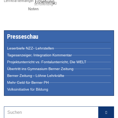
Presseschau
Leserbiefe NZZ- Lehrstellen
Tagesanzeiger, Integration Kommentar
Projektunterricht vs. Fontalunterricht, Die WELT
Übertritt ins Gymnasium Berner Zeitung
Berner Zeitung - Löhne Lehrkräfte
Mehr Geld für Berner PH
Volksinitiative für Bildung