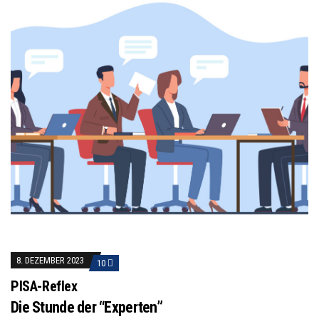
8. DEZEMBER 2023
10
PISA-Reflex
Die Stunde der “Experten”