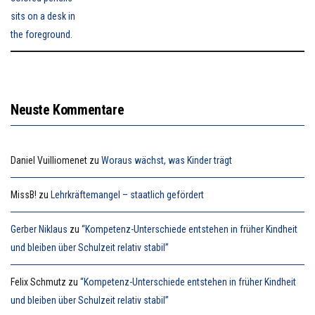
Neuste Kommentare
Daniel Vuilliomenet
zu
Woraus wächst, was Kinder trägt
MissB!
zu
Lehrkräftemangel – staatlich gefördert
Gerber Niklaus
zu
“Kompetenz-Unterschiede entstehen in früher Kindheit
und bleiben über Schulzeit relativ stabil”
Felix Schmutz
zu
“Kompetenz-Unterschiede entstehen in früher Kindheit
und bleiben über Schulzeit relativ stabil”