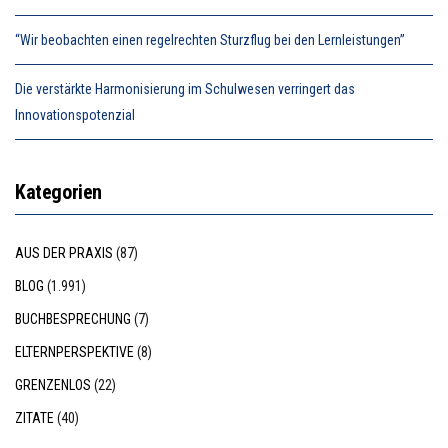
“Wir beobachten einen regelrechten Sturzflug bei den Lernleistungen”
Die verstärkte Harmonisierung im Schulwesen verringert das
Innovationspotenzial
Kategorien
AUS DER PRAXIS
(87)
BLOG
(1.991)
BUCHBESPRECHUNG
(7)
ELTERNPERSPEKTIVE
(8)
GRENZENLOS
(22)
ZITATE
(40)