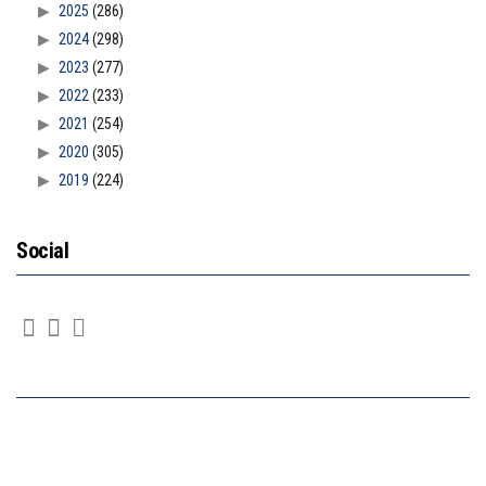
2025
(286)
2024
(298)
2023
(277)
2022
(233)
2021
(254)
2020
(305)
2019
(224)
Social