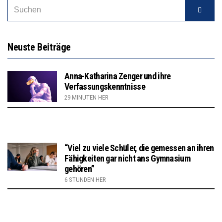
Neuste Beiträge
Anna-Katharina Zenger und ihre
Verfassungskenntnisse
29 MINUTEN HER
“Viel zu viele Schüler, die gemessen an ihren
Fähigkeiten gar nicht ans Gymnasium
gehören”
6 STUNDEN HER