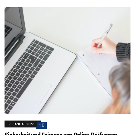
17. JANUAR 2022
1