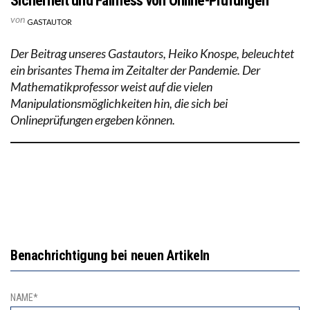
Sicherheit und Fairness von Online-Prüfungen
von
GASTAUTOR
Der Beitrag unseres Gastautors, Heiko Knospe, beleuchtet
ein brisantes Thema im Zeitalter der Pandemie. Der
Mathematikprofessor weist auf die vielen
Manipulationsmöglichkeiten hin, die sich bei
Onlineprüfungen ergeben können.
Benachrichtigung bei neuen Artikeln
NAME*