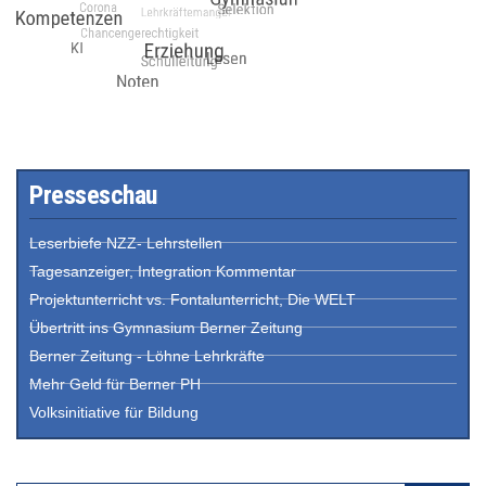
Presseschau
Leserbiefe NZZ- Lehrstellen
Tagesanzeiger, Integration Kommentar
Projektunterricht vs. Fontalunterricht, Die WELT
Übertritt ins Gymnasium Berner Zeitung
Berner Zeitung - Löhne Lehrkräfte
Mehr Geld für Berner PH
Volksinitiative für Bildung