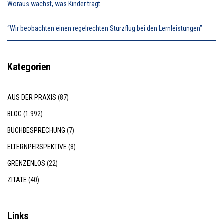
Woraus wächst, was Kinder trägt
“Wir beobachten einen regelrechten Sturzflug bei den Lernleistungen”
Kategorien
AUS DER PRAXIS
(87)
BLOG
(1.992)
BUCHBESPRECHUNG
(7)
ELTERNPERSPEKTIVE
(8)
GRENZENLOS
(22)
ZITATE
(40)
Links