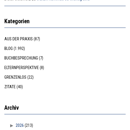
Kategorien
AUS DER PRAXIS
(87)
BLOG
(1.992)
BUCHBESPRECHUNG
(7)
ELTERNPERSPEKTIVE
(8)
GRENZENLOS
(22)
ZITATE
(40)
Archiv
2026
(213)