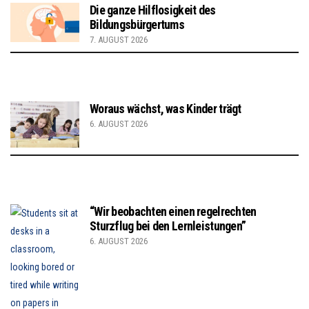
Die ganze Hilflosigkeit des
Bildungsbürgertums
7. AUGUST 2026
Woraus wächst, was Kinder trägt
6. AUGUST 2026
“Wir beobachten einen regelrechten
Sturzflug bei den Lernleistungen”
6. AUGUST 2026