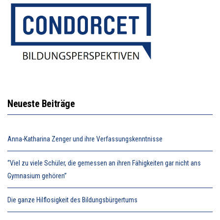
Neueste Beiträge
Anna-Katharina Zenger und ihre Verfassungskenntnisse
“Viel zu viele Schüler, die gemessen an ihren Fähigkeiten gar nicht ans
Gymnasium gehören”
Die ganze Hilflosigkeit des Bildungsbürgertums