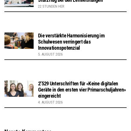
22 STUNDEN HER
Die verstärkte Harmonisierung im
Schulwesen verringert das
Innovationspotenzial
5. AUGUST 2026
2’529 Unterschriften für «Keine digitalen
Geräte in den ersten vier Primarschuljahren»
eingereicht
4. AUGUST 2026