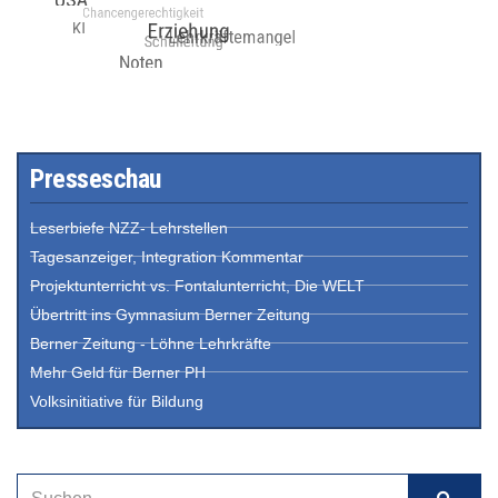
Presseschau
Leserbiefe NZZ- Lehrstellen
Tagesanzeiger, Integration Kommentar
Projektunterricht vs. Fontalunterricht, Die WELT
Übertritt ins Gymnasium Berner Zeitung
Berner Zeitung - Löhne Lehrkräfte
Mehr Geld für Berner PH
Volksinitiative für Bildung