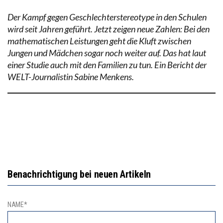
Der Kampf gegen Geschlechterstereotype in den Schulen
wird seit Jahren geführt. Jetzt zeigen neue Zahlen: Bei den
mathematischen Leistungen geht die Kluft zwischen
Jungen und Mädchen sogar noch weiter auf. Das hat laut
einer Studie auch mit den Familien zu tun. Ein Bericht der
WELT-Journalistin Sabine Menkens.
Benachrichtigung bei neuen Artikeln
NAME*