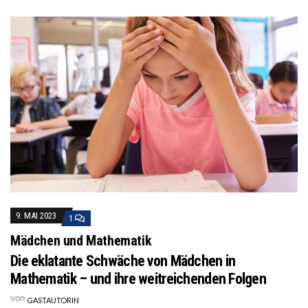
9. MAI 2023
1
Mädchen und Mathematik
Die eklatante Schwäche von Mädchen in
Mathematik – und ihre weitreichenden Folgen
von
GASTAUTORIN