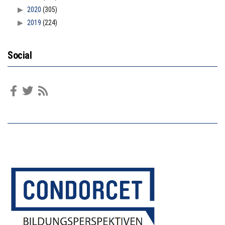
2020
(305)
2019
(224)
Social