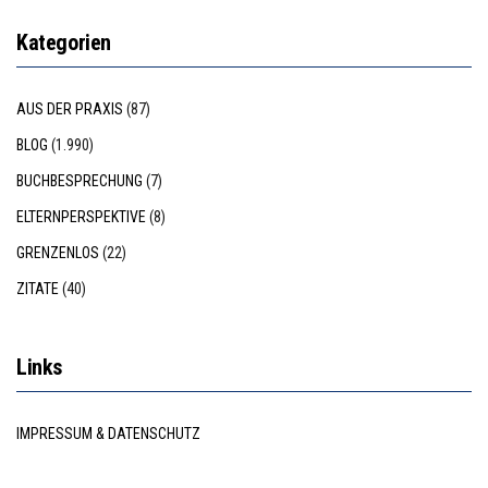
Kategorien
AUS DER PRAXIS
(87)
BLOG
(1.990)
BUCHBESPRECHUNG
(7)
ELTERNPERSPEKTIVE
(8)
GRENZENLOS
(22)
ZITATE
(40)
Links
IMPRESSUM & DATENSCHUTZ