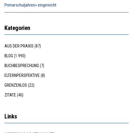
Primarschuljahren» eingereicht
Kategorien
AUS DER PRAXIS
(87)
BLOG
(1.990)
BUCHBESPRECHUNG
(7)
ELTERNPERSPEKTIVE
(8)
GRENZENLOS
(22)
ZITATE
(40)
Links