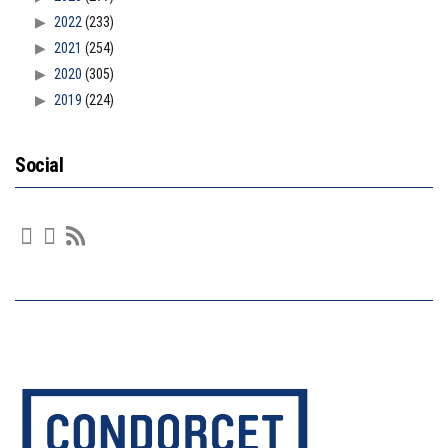
2022
(233)
2021
(254)
2020
(305)
2019
(224)
Social