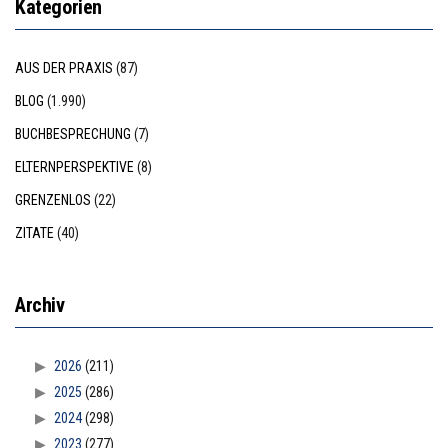
Kategorien
AUS DER PRAXIS
(87)
BLOG
(1.990)
BUCHBESPRECHUNG
(7)
ELTERNPERSPEKTIVE
(8)
GRENZENLOS
(22)
ZITATE
(40)
Archiv
2026
(211)
2025
(286)
2024
(298)
2023
(277)