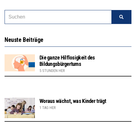
Neuste Beiträge
Die ganze Hilflosigkeit des
Bildungsbürgertums
5 STUNDEN HER
Woraus wächst, was Kinder trägt
1 TAG HER