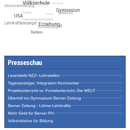
Presseschau
Leserbiefe NZZ- Lehrstellen
Tagesanzeiger, Integration Kommentar
Projektunterricht vs. Fontalunterricht, Die WELT
Übertritt ins Gymnasium Berner Zeitung
Berner Zeitung - Löhne Lehrkräfte
Mehr Geld für Berner PH
Volksinitiative für Bildung