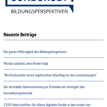
Neueste Beiträge
Die ganze Hilflosigkeit des Bildungsbürgertums
Woraus wächst, was Kinder trägt
“Wir beobachten einen regelrechten Sturzflug bei den Lernleistungen”
Die verstärkte Harmonisierung im Schulwesen verringert das
Innovationspotenzial
2’529 Unterschriften für «Keine digitalen Geräte in den ersten vier