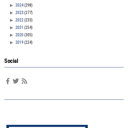
2024
(298)
2023
(277)
2022
(233)
2021
(254)
2020
(305)
2019
(224)
Social