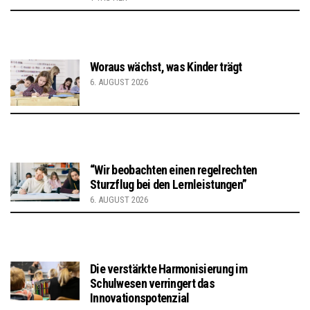
Woraus wächst, was Kinder trägt
6. AUGUST 2026
“Wir beobachten einen regelrechten
Sturzflug bei den Lernleistungen”
6. AUGUST 2026
Die verstärkte Harmonisierung im
Schulwesen verringert das
Innovationspotenzial