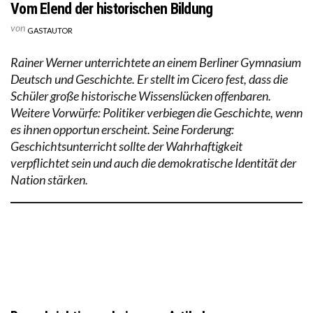
Vom Elend der historischen Bildung
von
GASTAUTOR
Rainer Werner unterrichtete an einem Berliner Gymnasium
Deutsch und Geschichte. Er stellt im Cicero fest, dass die
Schüler große historische Wissenslücken offenbaren.
Weitere Vorwürfe: Politiker verbiegen die Geschichte, wenn
es ihnen opportun erscheint. Seine Forderung:
Geschichtsunterricht sollte der Wahrhaftigkeit
verpflichtet sein und auch die demokratische Identität der
Nation stärken.