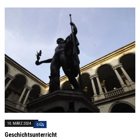
10. MÄRZ 2024
0
Geschichtsunterricht