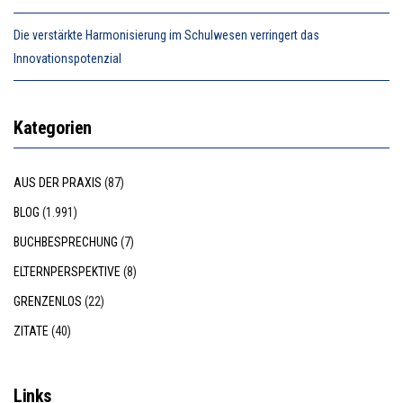
Die verstärkte Harmonisierung im Schulwesen verringert das
Innovationspotenzial
Kategorien
AUS DER PRAXIS
(87)
BLOG
(1.991)
BUCHBESPRECHUNG
(7)
ELTERNPERSPEKTIVE
(8)
GRENZENLOS
(22)
ZITATE
(40)
Links