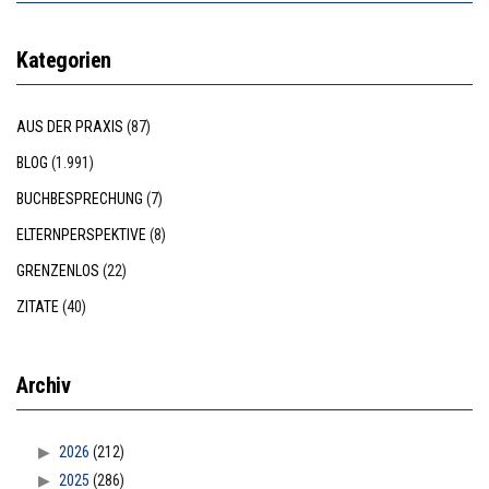
Kategorien
AUS DER PRAXIS
(87)
BLOG
(1.991)
BUCHBESPRECHUNG
(7)
ELTERNPERSPEKTIVE
(8)
GRENZENLOS
(22)
ZITATE
(40)
Archiv
2026
(212)
2025
(286)