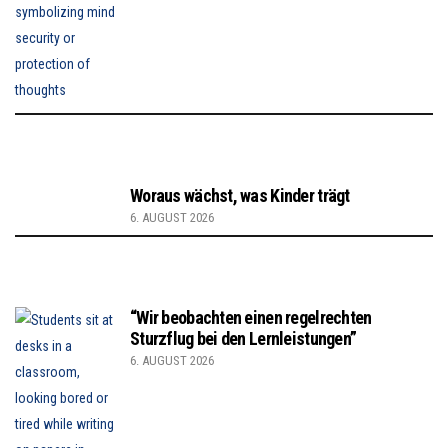
Woraus wächst, was Kinder trägt
6. AUGUST 2026
“Wir beobachten einen regelrechten
Sturzflug bei den Lernleistungen”
6. AUGUST 2026