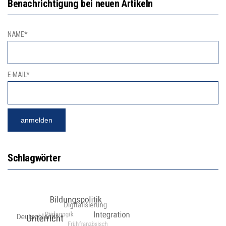
Benachrichtigung bei neuen Artikeln
NAME*
E-MAIL*
Schlagwörter