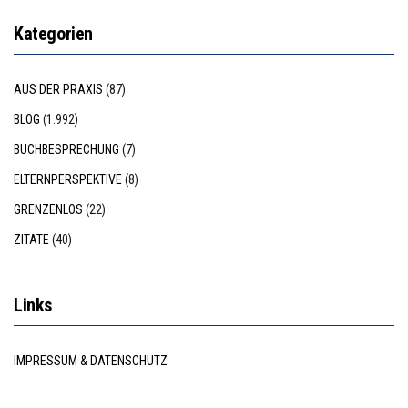
Kategorien
AUS DER PRAXIS
(87)
BLOG
(1.992)
BUCHBESPRECHUNG
(7)
ELTERNPERSPEKTIVE
(8)
GRENZENLOS
(22)
ZITATE
(40)
Links
IMPRESSUM & DATENSCHUTZ