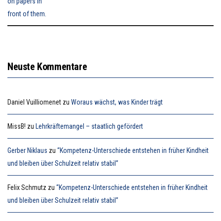
Neuste Kommentare
Daniel Vuilliomenet
zu
Woraus wächst, was Kinder trägt
MissB!
zu
Lehrkräftemangel – staatlich gefördert
Gerber Niklaus
zu
“Kompetenz-Unterschiede entstehen in früher Kindheit
und bleiben über Schulzeit relativ stabil”
Felix Schmutz
zu
“Kompetenz-Unterschiede entstehen in früher Kindheit
und bleiben über Schulzeit relativ stabil”