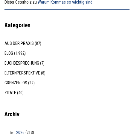
Dieter Osterholz
zu
Warum Kommas so wichtig sind
Kategorien
AUS DER PRAXIS
(87)
BLOG
(1.992)
BUCHBESPRECHUNG
(7)
ELTERNPERSPEKTIVE
(8)
GRENZENLOS
(22)
ZITATE
(40)
Archiv
2026
(213)