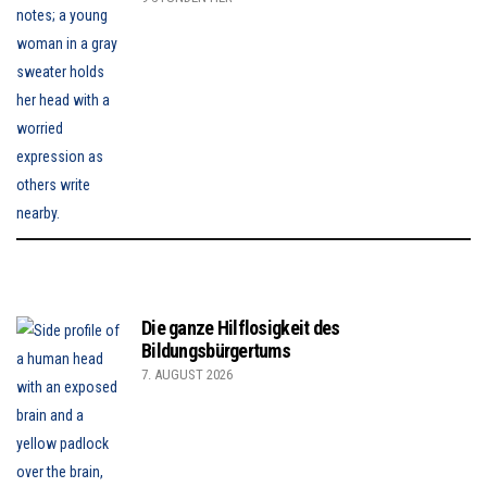
Die ganze Hilflosigkeit des
Bildungsbürgertums
7. AUGUST 2026