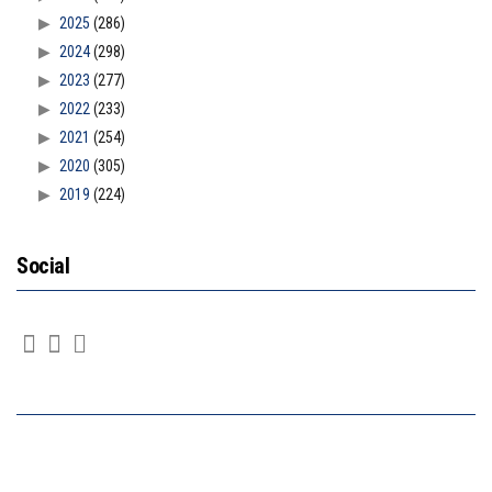
2025
(286)
2024
(298)
2023
(277)
2022
(233)
2021
(254)
2020
(305)
2019
(224)
Social