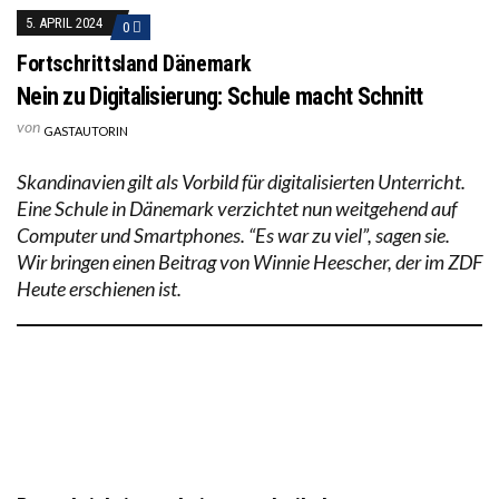
5. APRIL 2024
0
Fortschrittsland Dänemark
Nein zu Digitalisierung: Schule macht Schnitt
von
GASTAUTORIN
Skandinavien gilt als Vorbild für digitalisierten Unterricht.
Eine Schule in Dänemark verzichtet nun weitgehend auf
Computer und Smartphones. “Es war zu viel”, sagen sie.
Wir bringen einen Beitrag von Winnie Heescher, der im ZDF
Heute erschienen ist.