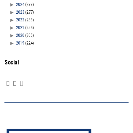
2024
(298)
2023
(277)
2022
(233)
2021
(254)
2020
(305)
2019
(224)
Social