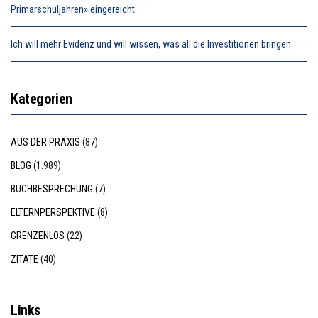
Primarschuljahren» eingereicht
Ich will mehr Evidenz und will wissen, was all die Investitionen bringen
Kategorien
AUS DER PRAXIS
(87)
BLOG
(1.989)
BUCHBESPRECHUNG
(7)
ELTERNPERSPEKTIVE
(8)
GRENZENLOS
(22)
ZITATE
(40)
Links