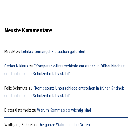
Neuste Kommentare
MissB!
zu
Lehrkräftemangel – staatlich gefördert
Gerber Niklaus
zu
“Kompetenz-Unterschiede entstehen in früher Kindheit
und bleiben über Schulzeit relativ stabil”
Felix Schmutz
zu
“Kompetenz-Unterschiede entstehen in früher Kindheit
und bleiben über Schulzeit relativ stabil”
Dieter Osterholz
zu
Warum Kommas so wichtig sind
Wolfgang Kühnel
zu
Die ganze Wahrheit über Noten