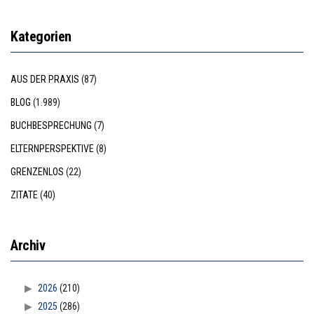
Kategorien
AUS DER PRAXIS
(87)
BLOG
(1.989)
BUCHBESPRECHUNG
(7)
ELTERNPERSPEKTIVE
(8)
GRENZENLOS
(22)
ZITATE
(40)
Archiv
2026
(210)
2025
(286)