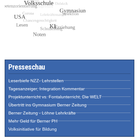
Presseschau
Leserbiefe NZZ- Lehrstellen
Tagesanzeiger, Integration Kommentar
Projektunterricht vs. Fontalunterricht, Die WELT
Übertritt ins Gymnasium Berner Zeitung
Berner Zeitung - Löhne Lehrkräfte
Mehr Geld für Berner PH
Volksinitiative für Bildung