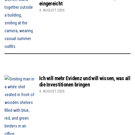
eingereicht
4. AUGUST 2026
Ich will mehr Evidenz und will wissen, was all
die Investitionen bringen
4. AUGUST 2026