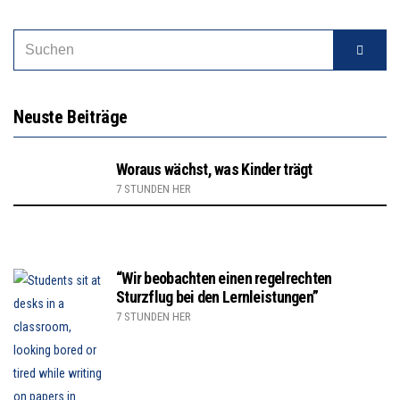
Neuste Beiträge
Woraus wächst, was Kinder trägt
7 STUNDEN HER
“Wir beobachten einen regelrechten
Sturzflug bei den Lernleistungen”
7 STUNDEN HER