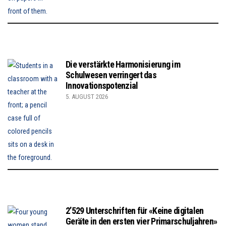
Die verstärkte Harmonisierung im
Schulwesen verringert das
Innovationspotenzial
5. AUGUST 2026
2’529 Unterschriften für «Keine digitalen
Geräte in den ersten vier Primarschuljahren»