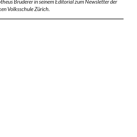
theus Bruderer in seinem Editorial zum Newsletter der
ken Volksschule Zürich.