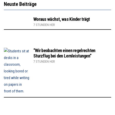
Neuste Beiträge
Woraus wächst, was Kinder trägt
7 STUNDEN HER
“Wir beobachten einen regelrechten
Sturzflug bei den Lernleistungen”
7 STUNDEN HER