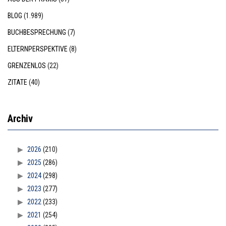
BLOG
(1.989)
BUCHBESPRECHUNG
(7)
ELTERNPERSPEKTIVE
(8)
GRENZENLOS
(22)
ZITATE
(40)
Archiv
2026
(210)
2025
(286)
2024
(298)
2023
(277)
2022
(233)
2021
(254)