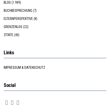
BLOG
(1.989)
BUCHBESPRECHUNG
(7)
ELTERNPERSPEKTIVE
(8)
GRENZENLOS
(22)
ZITATE
(40)
Links
IMPRESSUM & DATENSCHUTZ
Social