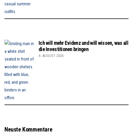
Ich will mehr Evidenz und will wissen, was all
die Investitionen bringen
4. AUGUST 2026
Neuste Kommentare