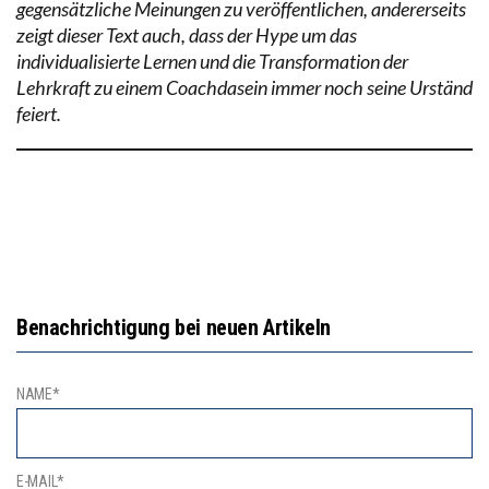
gegensätzliche Meinungen zu veröffentlichen, andererseits
zeigt dieser Text auch, dass der Hype um das
individualisierte Lernen und die Transformation der
Lehrkraft zu einem Coachdasein immer noch seine Urständ
feiert.
Benachrichtigung bei neuen Artikeln
NAME*
E-MAIL*