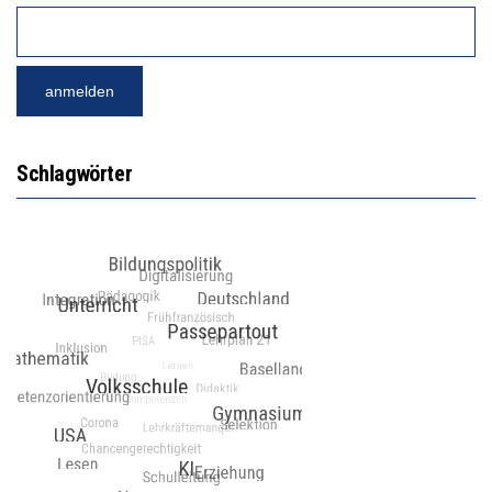
Schlagwörter