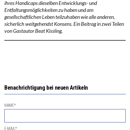
ihres Handicaps dieselben Entwicklungs- und
Entfaltungsmöglichkeiten zu haben und am
gesellschaftlichen Leben teilzuhaben wie alle anderen,
sicherlich weitgehendst Konsens. Ein Beitrag in zwei Teilen
von Gastautor Beat Kissling,
Benachrichtigung bei neuen Artikeln
NAME*
E-MAIL*