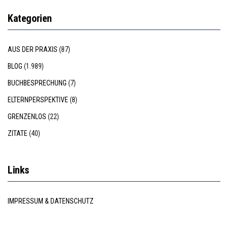
Kategorien
AUS DER PRAXIS
(87)
BLOG
(1.989)
BUCHBESPRECHUNG
(7)
ELTERNPERSPEKTIVE
(8)
GRENZENLOS
(22)
ZITATE
(40)
Links
IMPRESSUM & DATENSCHUTZ