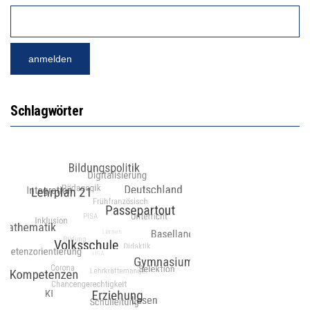
Schlagwörter