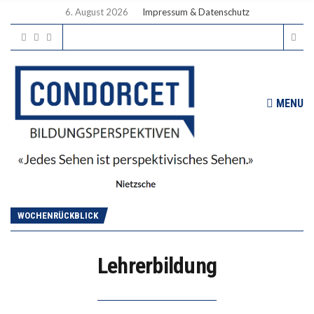
6. August 2026
Impressum & Datenschutz
MENU
WOCHENRÜCKBLICK
Lehrerbildung