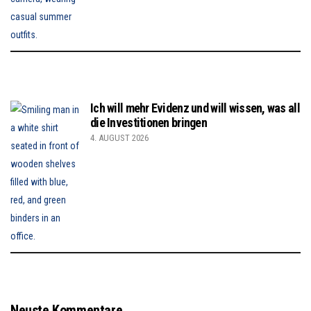
Ich will mehr Evidenz und will wissen, was all
die Investitionen bringen
4. AUGUST 2026
Neuste Kommentare