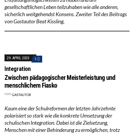
gesellschaftlichen Leben teilzuhaben wie alle anderen,
sicherlich weitgehendst Konsens. Zweiter Teil des Beitrags
von Gastautor Beat Kissling,
29. APRIL 2023
1
Integration
Zwischen pädagogischer Meisterleistung und
menschlichem Fiasko
von
GASTAUTOR
Kaum eine der Schulreformen der letzten Jahrzehnte
polarisiert so stark wie die konkrete Umsetzung der
schulischen Integration. Dabei ist die Zielsetzung,
Menschen mit einer Behinderung zu ermöglichen, trotz