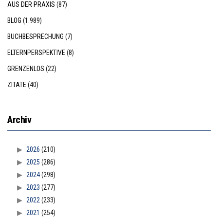
AUS DER PRAXIS
(87)
BLOG
(1.989)
BUCHBESPRECHUNG
(7)
ELTERNPERSPEKTIVE
(8)
GRENZENLOS
(22)
ZITATE
(40)
Archiv
2026
(210)
2025
(286)
2024
(298)
2023
(277)
2022
(233)
2021
(254)