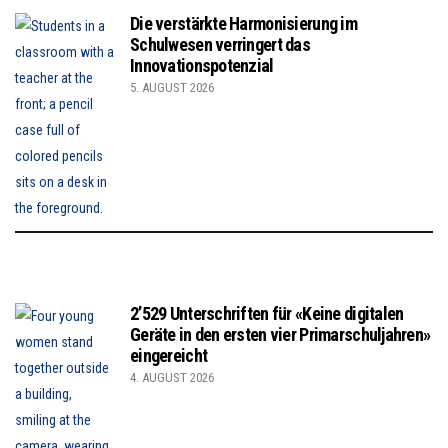
Die verstärkte Harmonisierung im
Schulwesen verringert das
Innovationspotenzial
5. AUGUST 2026
2’529 Unterschriften für «Keine digitalen
Geräte in den ersten vier Primarschuljahren»
eingereicht
4. AUGUST 2026