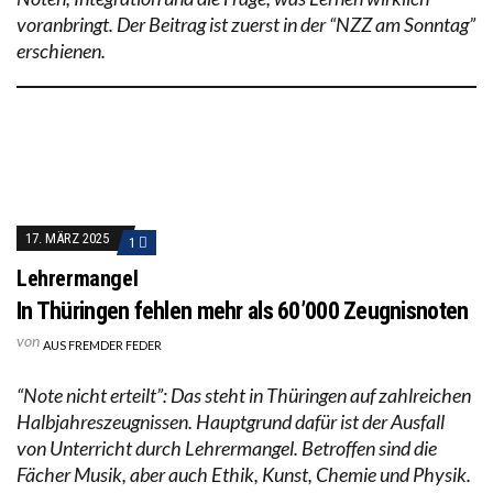
voranbringt. Der Beitrag ist zuerst in der “NZZ am Sonntag”
erschienen.
17. MÄRZ 2025
1
Lehrermangel
In Thüringen fehlen mehr als 60’000 Zeugnisnoten
von
AUS FREMDER FEDER
“Note nicht erteilt”: Das steht in Thüringen auf zahlreichen
Halbjahreszeugnissen. Hauptgrund dafür ist der Ausfall
von Unterricht durch Lehrermangel. Betroffen sind die
Fächer Musik, aber auch Ethik, Kunst, Chemie und Physik.