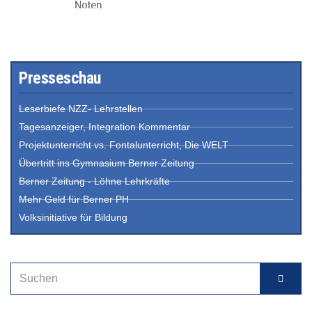
Presseschau
Leserbiefe NZZ- Lehrstellen
Tagesanzeiger, Integration Kommentar
Projektunterricht vs. Fontalunterricht, Die WELT
Übertritt ins Gymnasium Berner Zeitung
Berner Zeitung - Löhne Lehrkräfte
Mehr Geld für Berner PH
Volksinitiative für Bildung