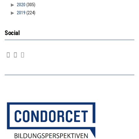
2020
(305)
2019
(224)
Social