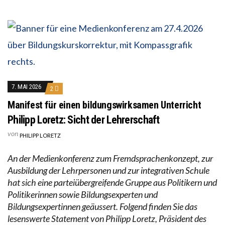
7. MAI 2026
2
Manifest für einen bildungswirksamen Unterricht
Philipp Loretz: Sicht der Lehrerschaft
von
PHILIPP LORETZ
An der Medienkonferenz zum Fremdsprachenkonzept, zur
Ausbildung der Lehrpersonen und zur integrativen Schule
hat sich eine parteiübergreifende Gruppe aus Politikern und
Politikerinnen sowie Bildungsexperten und
Bildungsexpertinnen geäussert. Folgend finden Sie das
lesenswerte Statement von Philipp Loretz, Präsident des