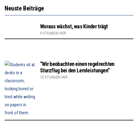
Neuste Beiträge
Woraus wächst, was Kinder trägt
9 STUNDEN HER
“Wir beobachten einen regelrechten
Sturzflug bei den Lernleistungen”
10 STUNDEN HER