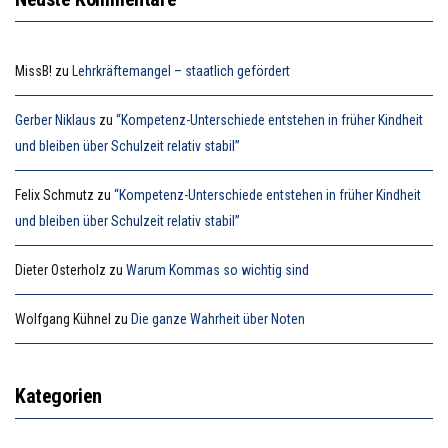
MissB!
zu
Lehrkräftemangel – staatlich gefördert
Gerber Niklaus
zu
“Kompetenz-Unterschiede entstehen in früher Kindheit
und bleiben über Schulzeit relativ stabil”
Felix Schmutz
zu
“Kompetenz-Unterschiede entstehen in früher Kindheit
und bleiben über Schulzeit relativ stabil”
Dieter Osterholz
zu
Warum Kommas so wichtig sind
Wolfgang Kühnel
zu
Die ganze Wahrheit über Noten
Kategorien