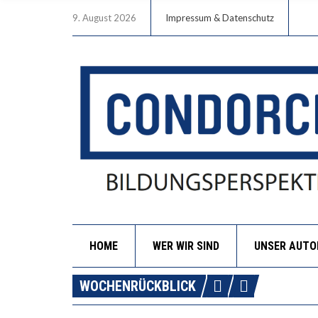
9. August 2026
Impressum & Datenschutz
HOME
WER WIR SIND
UNSER AUT
WOCHENRÜCKBLICK