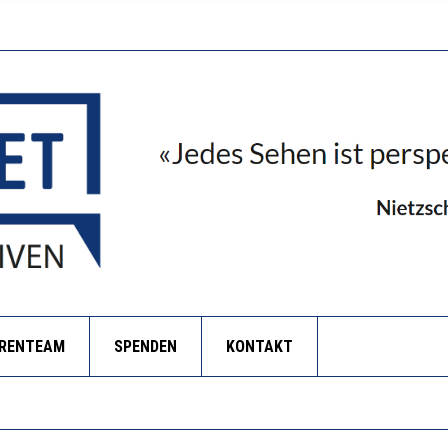
ORENTEAM
SPENDEN
KONTAKT