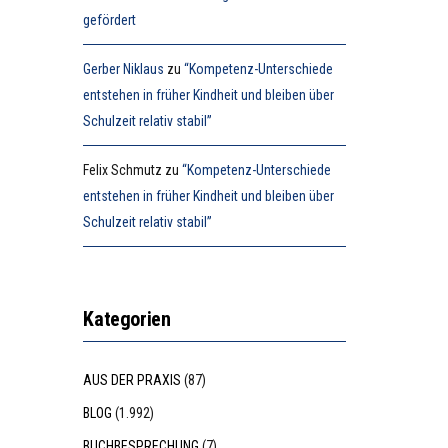
gefördert
Gerber Niklaus
zu
“Kompetenz-Unterschiede
entstehen in früher Kindheit und bleiben über
Schulzeit relativ stabil”
Felix Schmutz
zu
“Kompetenz-Unterschiede
entstehen in früher Kindheit und bleiben über
Schulzeit relativ stabil”
Kategorien
AUS DER PRAXIS
(87)
BLOG
(1.992)
BUCHBESPRECHUNG
(7)