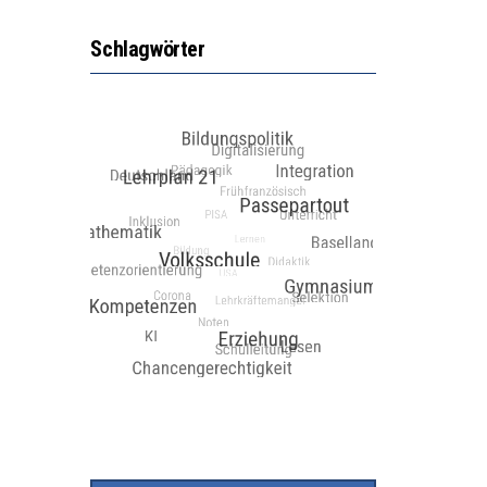
Schlagwörter