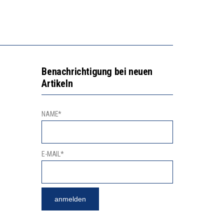
Benachrichtigung bei neuen
Artikeln
NAME*
E-MAIL*