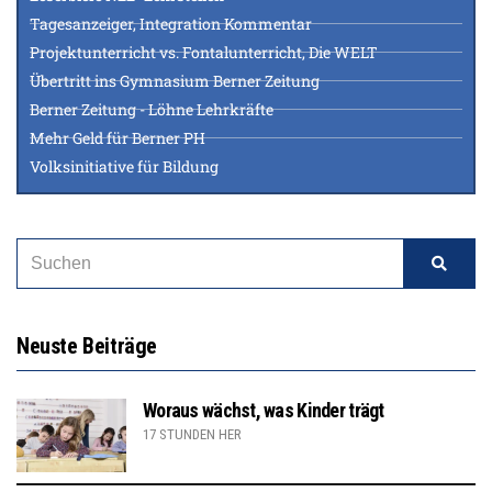
Tagesanzeiger, Integration Kommentar
Projektunterricht vs. Fontalunterricht, Die WELT
Übertritt ins Gymnasium Berner Zeitung
Berner Zeitung - Löhne Lehrkräfte
Mehr Geld für Berner PH
Volksinitiative für Bildung
Neuste Beiträge
Woraus wächst, was Kinder trägt
17 STUNDEN HER