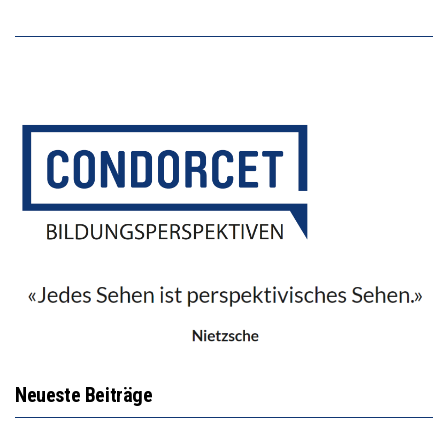
Neueste Beiträge