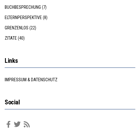
BUCHBESPRECHUNG
(7)
ELTERNPERSPEKTIVE
(8)
GRENZENLOS
(22)
ZITATE
(40)
Links
IMPRESSUM & DATENSCHUTZ
Social