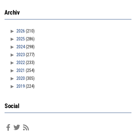
Archiv
2026
(210)
2025
(286)
2024
(298)
2023
(277)
2022
(233)
2021
(254)
2020
(305)
2019
(224)
Social