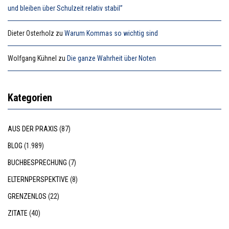
und bleiben über Schulzeit relativ stabil”
Dieter Osterholz
zu
Warum Kommas so wichtig sind
Wolfgang Kühnel
zu
Die ganze Wahrheit über Noten
Kategorien
AUS DER PRAXIS
(87)
BLOG
(1.989)
BUCHBESPRECHUNG
(7)
ELTERNPERSPEKTIVE
(8)
GRENZENLOS
(22)
ZITATE
(40)