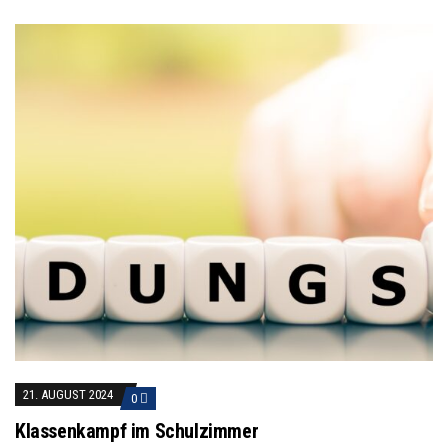
21. AUGUST 2024
0
Klassenkampf im Schulzimmer