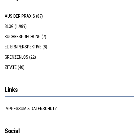
AUS DER PRAXIS
(87)
BLOG
(1.989)
BUCHBESPRECHUNG
(7)
ELTERNPERSPEKTIVE
(8)
GRENZENLOS
(22)
ZITATE
(40)
Links
IMPRESSUM & DATENSCHUTZ
Social