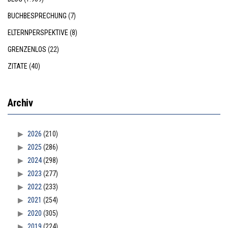
BUCHBESPRECHUNG
(7)
ELTERNPERSPEKTIVE
(8)
GRENZENLOS
(22)
ZITATE
(40)
Archiv
2026
(210)
2025
(286)
2024
(298)
2023
(277)
2022
(233)
2021
(254)
2020
(305)
2019
(224)