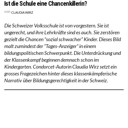
Ist die Schule eine Chancenkillerin?
von
CLAUDIA WIRZ
Die Schweizer Volksschule ist von vorgestern. Sie ist
ungerecht, und ihre Lehrkräfte sind es auch. Sie zerstören
gezielt die Chancen “sozial schwacher” Kinder. Dieses Bild
malt zumindest der “Tages-Anzeiger” in einem
bildungspolitischen Schwerpunkt. Die Unterdrückung und
der Klassenkampf beginnen demnach schon im
Kindergarten. Condorcet-Autorin Claudia Wirz setzt ein
grosses Fragezeichen hinter dieses klassenkämpferische
Narrativ über Bildungsgerechtigkeit in der Schweiz.