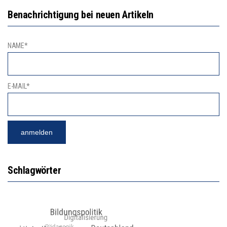
Benachrichtigung bei neuen Artikeln
NAME*
E-MAIL*
Schlagwörter