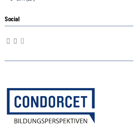
Social