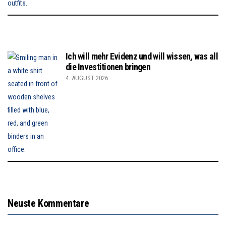
Ich will mehr Evidenz und will wissen, was all
die Investitionen bringen
4. AUGUST 2026
Neuste Kommentare