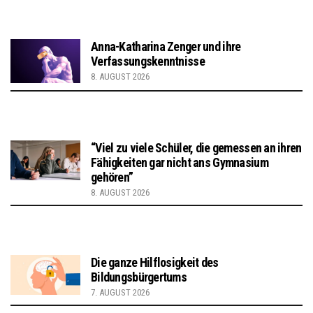
Anna-Katharina Zenger und ihre
Verfassungskenntnisse
8. AUGUST 2026
“Viel zu viele Schüler, die gemessen an ihren
Fähigkeiten gar nicht ans Gymnasium
gehören”
8. AUGUST 2026
Die ganze Hilflosigkeit des
Bildungsbürgertums
7. AUGUST 2026