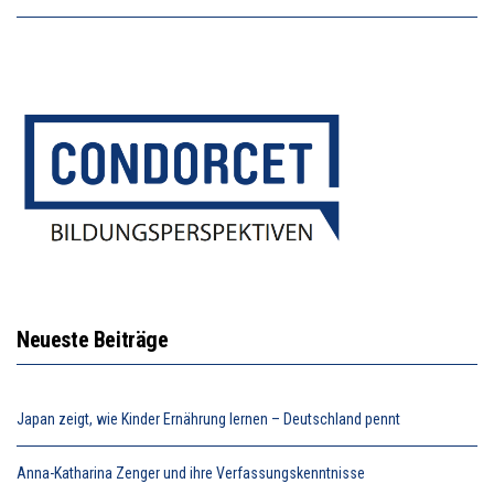
Neueste Beiträge
Japan zeigt, wie Kinder Ernährung lernen – Deutschland pennt
Anna-Katharina Zenger und ihre Verfassungskenntnisse