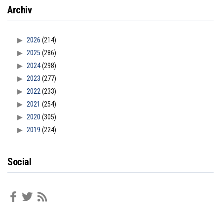
Archiv
2026
(214)
2025
(286)
2024
(298)
2023
(277)
2022
(233)
2021
(254)
2020
(305)
2019
(224)
Social