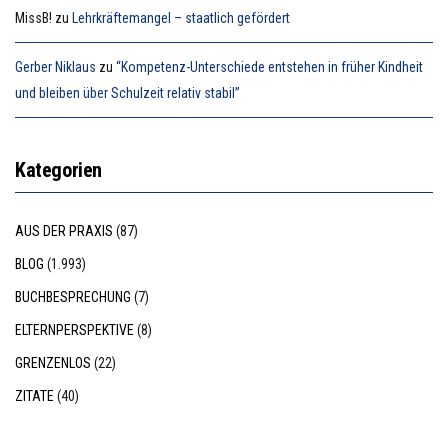
MissB!
zu
Lehrkräftemangel – staatlich gefördert
Gerber Niklaus
zu
“Kompetenz-Unterschiede entstehen in früher Kindheit
und bleiben über Schulzeit relativ stabil”
Kategorien
AUS DER PRAXIS
(87)
BLOG
(1.993)
BUCHBESPRECHUNG
(7)
ELTERNPERSPEKTIVE
(8)
GRENZENLOS
(22)
ZITATE
(40)