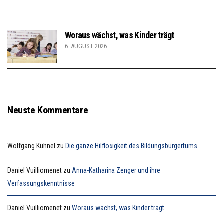
Woraus wächst, was Kinder trägt
6. AUGUST 2026
Neuste Kommentare
Wolfgang Kühnel
zu
Die ganze Hilflosigkeit des Bildungsbürgertums
Daniel Vuilliomenet
zu
Anna-Katharina Zenger und ihre
Verfassungskenntnisse
Daniel Vuilliomenet
zu
Woraus wächst, was Kinder trägt