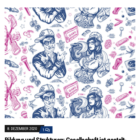
8. DEZEMBER 2020
1