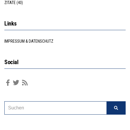
ZITATE
(40)
Links
IMPRESSUM & DATENSCHUTZ
Social