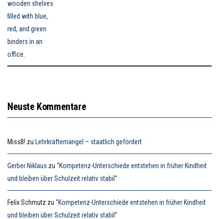
Neuste Kommentare
MissB!
zu
Lehrkräftemangel – staatlich gefördert
Gerber Niklaus
zu
“Kompetenz-Unterschiede entstehen in früher Kindheit
und bleiben über Schulzeit relativ stabil”
Felix Schmutz
zu
“Kompetenz-Unterschiede entstehen in früher Kindheit
und bleiben über Schulzeit relativ stabil”