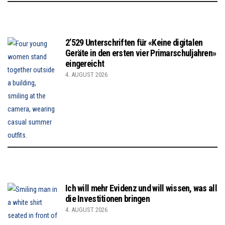
2’529 Unterschriften für «Keine digitalen
Geräte in den ersten vier Primarschuljahren»
eingereicht
4. AUGUST 2026
Ich will mehr Evidenz und will wissen, was all
die Investitionen bringen
4. AUGUST 2026