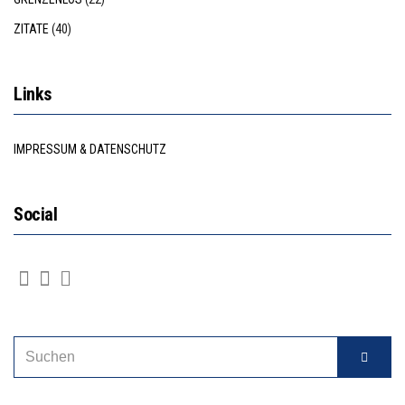
ZITATE
(40)
Links
IMPRESSUM & DATENSCHUTZ
Social