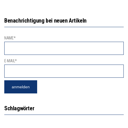
Benachrichtigung bei neuen Artikeln
NAME*
E-MAIL*
Schlagwörter