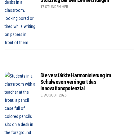
17 STUNDEN HER
Die verstärkte Harmonisierung im
Schulwesen verringert das
Innovationspotenzial
5. AUGUST 2026