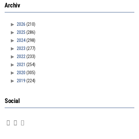
Archiv
2026
(210)
2025
(286)
2024
(298)
2023
(277)
2022
(233)
2021
(254)
2020
(305)
2019
(224)
Social