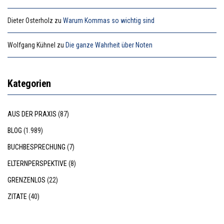
Dieter Osterholz
zu
Warum Kommas so wichtig sind
Wolfgang Kühnel
zu
Die ganze Wahrheit über Noten
Kategorien
AUS DER PRAXIS
(87)
BLOG
(1.989)
BUCHBESPRECHUNG
(7)
ELTERNPERSPEKTIVE
(8)
GRENZENLOS
(22)
ZITATE
(40)