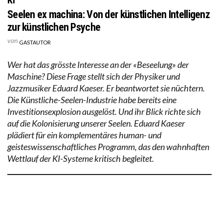
Seelen ex machina: Von der künstlichen Intelligenz
zur künstlichen Psyche
von
GASTAUTOR
Wer hat das grösste Interesse an der «Beseelung» der
Maschine? Diese Frage stellt sich der Physiker und
Jazzmusiker Eduard Kaeser. Er beantwortet sie nüchtern.
Die Künstliche-Seelen-Industrie habe bereits eine
Investitionsexplosion ausgelöst. Und ihr Blick richte sich
auf die Kolonisierung unserer Seelen. Eduard Kaeser
plädiert für ein komplementäres human- und
geisteswissenschaftliches Programm, das den wahnhaften
Wettlauf der KI-Systeme kritisch begleitet.