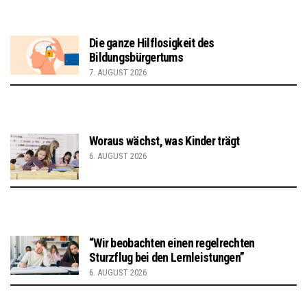
Die ganze Hilflosigkeit des
Bildungsbürgertums
7. AUGUST 2026
Woraus wächst, was Kinder trägt
6. AUGUST 2026
“Wir beobachten einen regelrechten
Sturzflug bei den Lernleistungen”
6. AUGUST 2026