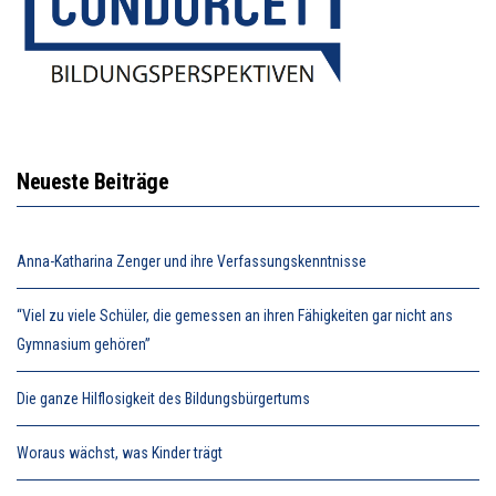
Neueste Beiträge
Anna-Katharina Zenger und ihre Verfassungskenntnisse
“Viel zu viele Schüler, die gemessen an ihren Fähigkeiten gar nicht ans
Gymnasium gehören”
Die ganze Hilflosigkeit des Bildungsbürgertums
Woraus wächst, was Kinder trägt