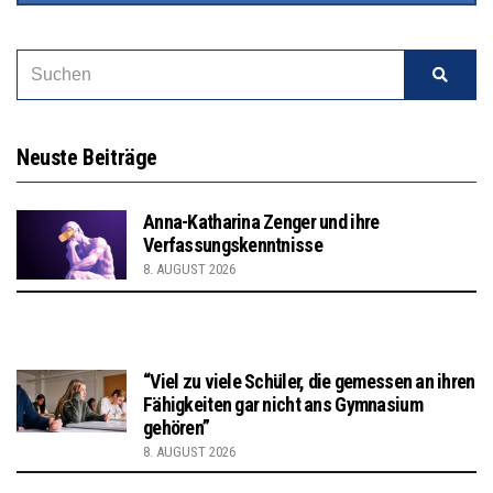
Neuste Beiträge
Anna-Katharina Zenger und ihre
Verfassungskenntnisse
8. AUGUST 2026
“Viel zu viele Schüler, die gemessen an ihren
Fähigkeiten gar nicht ans Gymnasium
gehören”
8. AUGUST 2026