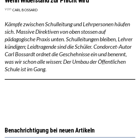
Wenn Widerstand zur Pflicht wird
von
CARL BOSSARD
Kämpfe zwischen Schulleitung und Lehrpersonen häufen
sich. Massive Direktiven von oben stossen auf
pädagogische Praxis unten. Schulleitungen bleiben, Lehrer
kündigen; Leidtragende sind die Schüler. Condorcet-Autor
Carl Bossardt ordnet die Geschehnisse ein und benennt,
was wir schon alle wissen: Der Umbau der Öffentlichen
Schule ist im Gang.
Benachrichtigung bei neuen Artikeln