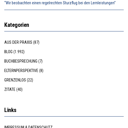
“Wir beobachten einen regelrechten Sturzflug bei den Lernleistungen”
Kategorien
AUS DER PRAXIS
(87)
BLOG
(1.992)
BUCHBESPRECHUNG
(7)
ELTERNPERSPEKTIVE
(8)
GRENZENLOS
(22)
ZITATE
(40)
Links
IMPRESSUM & DATENSCHUTZ