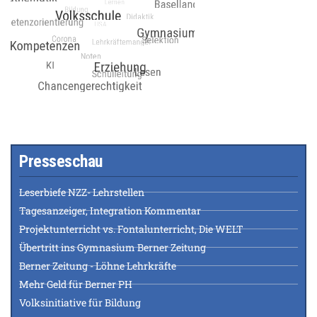
Presseschau
Leserbiefe NZZ- Lehrstellen
Tagesanzeiger, Integration Kommentar
Projektunterricht vs. Fontalunterricht, Die WELT
Übertritt ins Gymnasium Berner Zeitung
Berner Zeitung - Löhne Lehrkräfte
Mehr Geld für Berner PH
Volksinitiative für Bildung