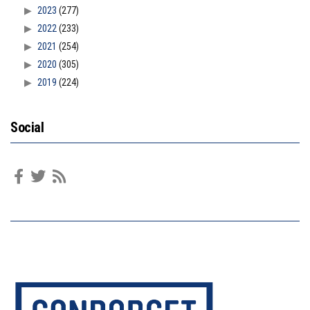
2023
(277)
2022
(233)
2021
(254)
2020
(305)
2019
(224)
Social