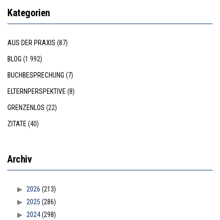
Kategorien
AUS DER PRAXIS
(87)
BLOG
(1.992)
BUCHBESPRECHUNG
(7)
ELTERNPERSPEKTIVE
(8)
GRENZENLOS
(22)
ZITATE
(40)
Archiv
2026
(213)
2025
(286)
2024
(298)