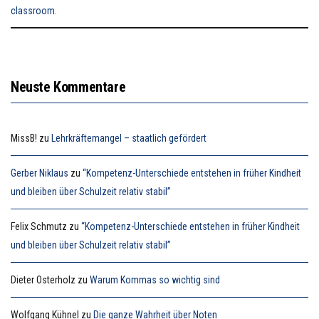
Neuste Kommentare
MissB!
zu
Lehrkräftemangel – staatlich gefördert
Gerber Niklaus
zu
“Kompetenz-Unterschiede entstehen in früher Kindheit
und bleiben über Schulzeit relativ stabil”
Felix Schmutz
zu
“Kompetenz-Unterschiede entstehen in früher Kindheit
und bleiben über Schulzeit relativ stabil”
Dieter Osterholz
zu
Warum Kommas so wichtig sind
Wolfgang Kühnel
zu
Die ganze Wahrheit über Noten