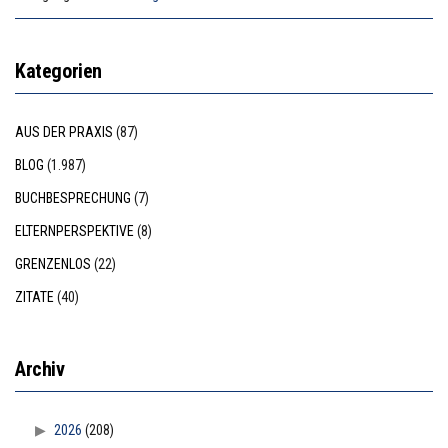
Kategorien
AUS DER PRAXIS
(87)
BLOG
(1.987)
BUCHBESPRECHUNG
(7)
ELTERNPERSPEKTIVE
(8)
GRENZENLOS
(22)
ZITATE
(40)
Archiv
2026
(208)