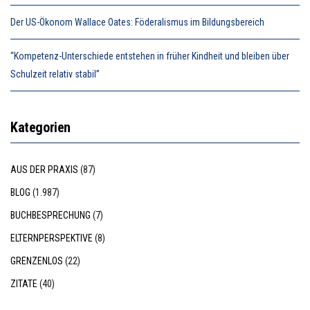
Der US-Ökonom Wallace Oates: Föderalismus im Bildungsbereich
“Kompetenz-Unterschiede entstehen in früher Kindheit und bleiben über
Schulzeit relativ stabil”
Kategorien
AUS DER PRAXIS
(87)
BLOG
(1.987)
BUCHBESPRECHUNG
(7)
ELTERNPERSPEKTIVE
(8)
GRENZENLOS
(22)
ZITATE
(40)