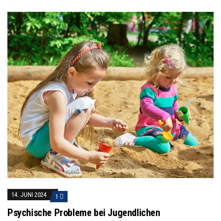
14. JUNI 2024
1
Psychische Probleme bei Jugendlichen