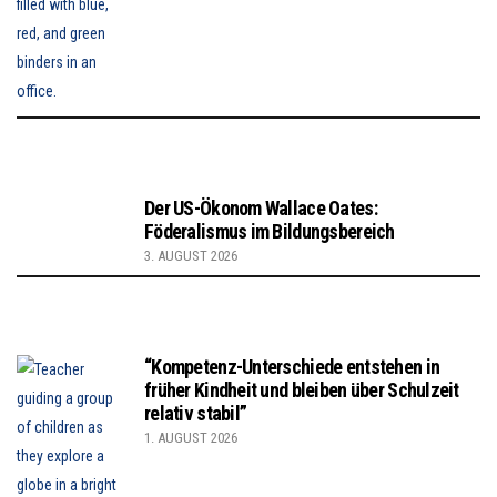
Der US-Ökonom Wallace Oates:
Föderalismus im Bildungsbereich
3. AUGUST 2026
“Kompetenz-Unterschiede entstehen in
früher Kindheit und bleiben über Schulzeit
relativ stabil”
1. AUGUST 2026