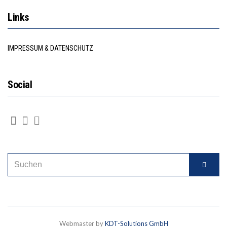
Links
IMPRESSUM & DATENSCHUTZ
Social
Webmaster by
KDT-Solutions GmbH