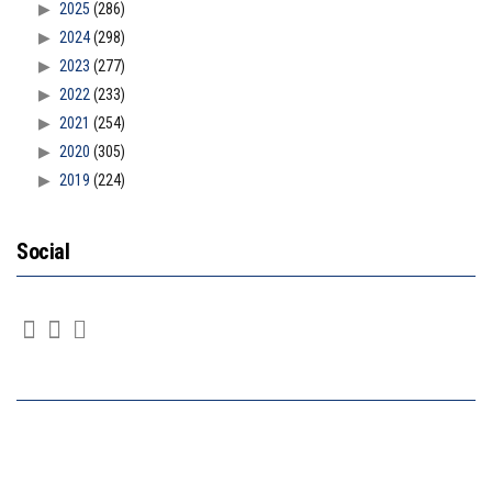
2025
(286)
2024
(298)
2023
(277)
2022
(233)
2021
(254)
2020
(305)
2019
(224)
Social