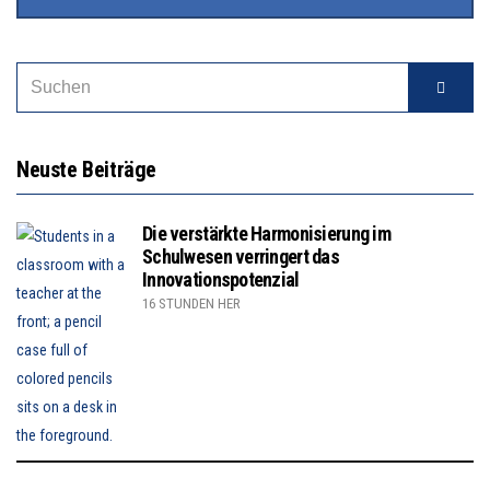
Neuste Beiträge
Die verstärkte Harmonisierung im
Schulwesen verringert das
Innovationspotenzial
16 STUNDEN HER