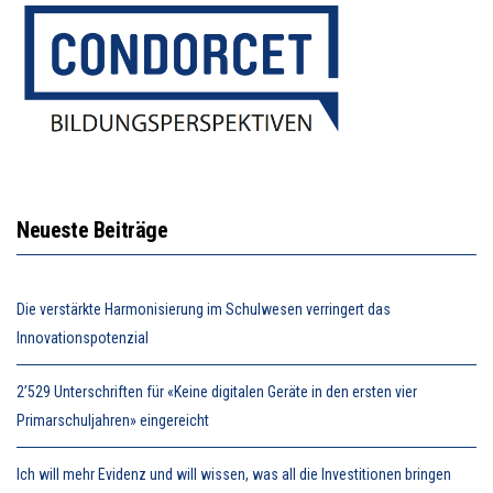
Neueste Beiträge
Die verstärkte Harmonisierung im Schulwesen verringert das
Innovationspotenzial
2’529 Unterschriften für «Keine digitalen Geräte in den ersten vier
Primarschuljahren» eingereicht
Ich will mehr Evidenz und will wissen, was all die Investitionen bringen