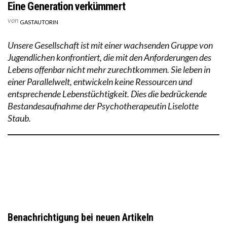
Eine Generation verkümmert
von
GASTAUTORIN
Unsere Gesellschaft ist mit einer wachsenden Gruppe von
Jugendlichen konfrontiert, die mit den Anforderungen des
Lebens offenbar nicht mehr zurechtkommen. Sie leben in
einer Parallelwelt, entwickeln keine Ressourcen und
entsprechende Lebenstüchtigkeit. Dies die bedrückende
Bestandesaufnahme der Psychotherapeutin Liselotte
Staub.
Benachrichtigung bei neuen Artikeln