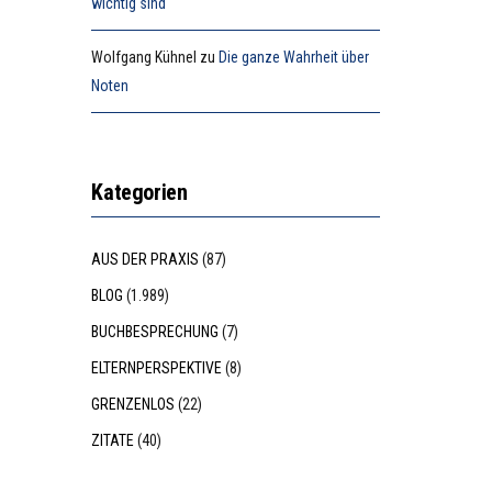
wichtig sind
Wolfgang Kühnel
zu
Die ganze Wahrheit über
Noten
Kategorien
AUS DER PRAXIS
(87)
BLOG
(1.989)
BUCHBESPRECHUNG
(7)
ELTERNPERSPEKTIVE
(8)
GRENZENLOS
(22)
ZITATE
(40)