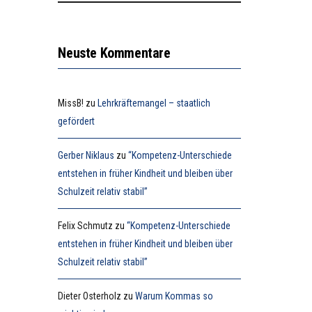
Neuste Kommentare
MissB!
zu
Lehrkräftemangel – staatlich
gefördert
Gerber Niklaus
zu
“Kompetenz-Unterschiede
entstehen in früher Kindheit und bleiben über
Schulzeit relativ stabil”
Felix Schmutz
zu
“Kompetenz-Unterschiede
entstehen in früher Kindheit und bleiben über
Schulzeit relativ stabil”
Dieter Osterholz
zu
Warum Kommas so