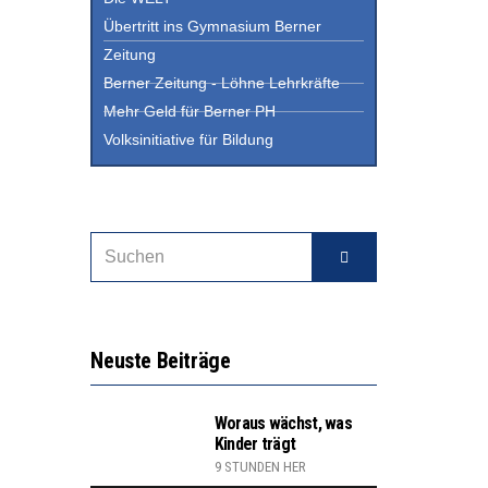
Übertritt ins Gymnasium Berner
Zeitung
Berner Zeitung - Löhne Lehrkräfte
Mehr Geld für Berner PH
Volksinitiative für Bildung
Neuste Beiträge
Woraus wächst, was
Kinder trägt
9 STUNDEN HER