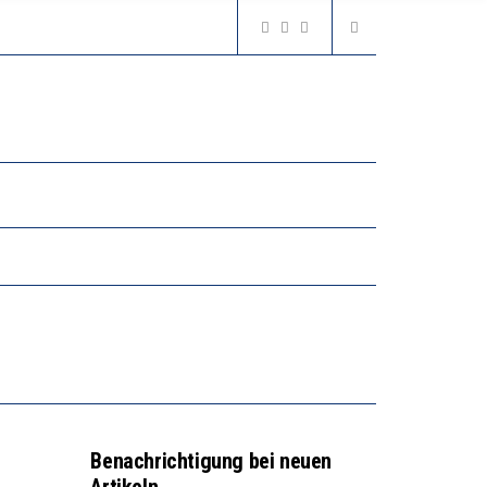
Benachrichtigung bei neuen
Artikeln